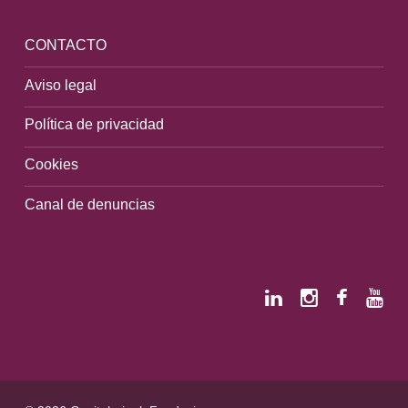
CONTACTO
Aviso legal
Política de privacidad
Cookies
Canal de denuncias