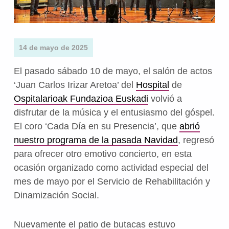
14 de mayo de 2025
El pasado sábado 10 de mayo, el salón de actos
‘Juan Carlos Irizar Aretoa’ del
Hospital
de
Ospitalarioak Fundazioa Euskadi
volvió a
disfrutar de la música y el entusiasmo del góspel.
El coro ‘Cada Día en su Presencia’, que
abrió
nuestro programa de la pasada Navidad
, regresó
para ofrecer otro emotivo concierto, en esta
ocasión organizado como actividad especial del
mes de mayo por el Servicio de Rehabilitación y
Dinamización Social.
Nuevamente el patio de butacas estuvo