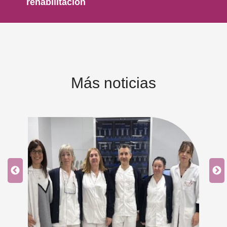
rehabilitación
Más noticias