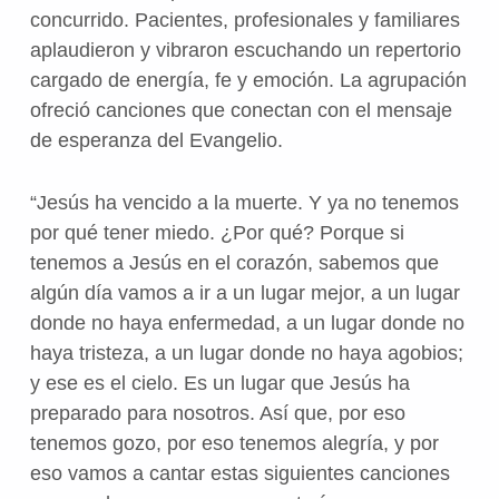
concurrido. Pacientes, profesionales y familiares
aplaudieron y vibraron escuchando un repertorio
cargado de energía, fe y emoción. La agrupación
ofreció canciones que conectan con el mensaje
de esperanza del Evangelio.
“Jesús ha vencido a la muerte. Y ya no tenemos
por qué tener miedo. ¿Por qué? Porque si
tenemos a Jesús en el corazón, sabemos que
algún día vamos a ir a un lugar mejor, a un lugar
donde no haya enfermedad, a un lugar donde no
haya tristeza, a un lugar donde no haya agobios;
y ese es el cielo. Es un lugar que Jesús ha
preparado para nosotros. Así que, por eso
tenemos gozo, por eso tenemos alegría, y por
eso vamos a cantar estas siguientes canciones