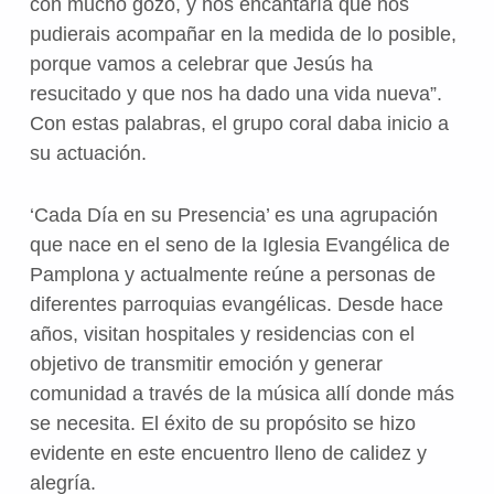
con mucho gozo, y nos encantaría que nos
pudierais acompañar en la medida de lo posible,
porque vamos a celebrar que Jesús ha
resucitado y que nos ha dado una vida nueva”.
Con estas palabras, el grupo coral daba inicio a
su actuación.
‘Cada Día en su Presencia’ es una agrupación
que nace en el seno de la Iglesia Evangélica de
Pamplona y actualmente reúne a personas de
diferentes parroquias evangélicas. Desde hace
años, visitan hospitales y residencias con el
objetivo de transmitir emoción y generar
comunidad a través de la música allí donde más
se necesita. El éxito de su propósito se hizo
evidente en este encuentro lleno de calidez y
alegría.