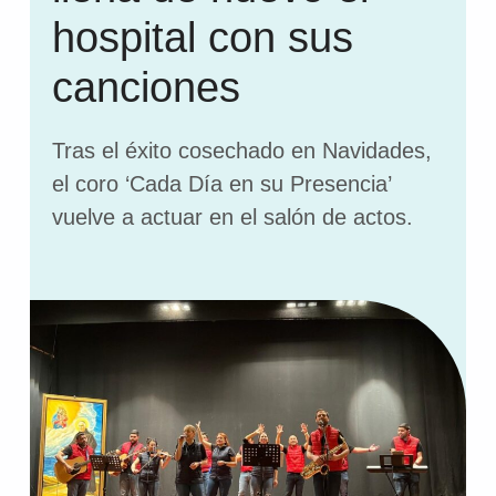
hospital con sus
canciones
Tras el éxito cosechado en Navidades,
el coro ‘Cada Día en su Presencia’
vuelve a actuar en el salón de actos.