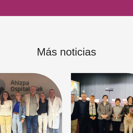
Más noticias