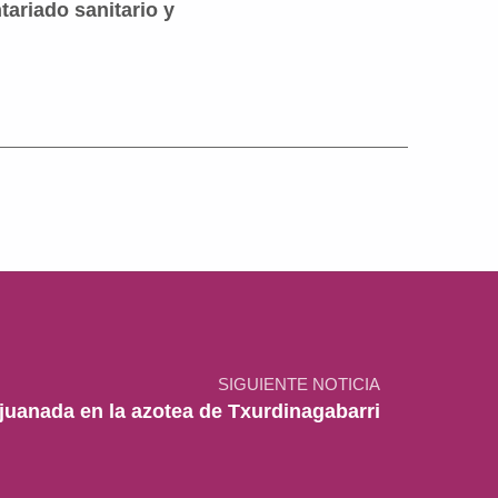
tariado sanitario y
SIGUIENTE NOTICIA
juanada en la azotea de Txurdinagabarri