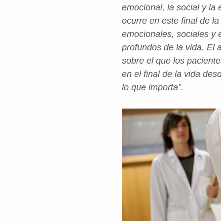
emocional, la social y la
ocurre en este final de la
emocionales, sociales y e
profundos de la vida. El 
sobre el que los pacient
en el final de la vida de
lo que importa”.