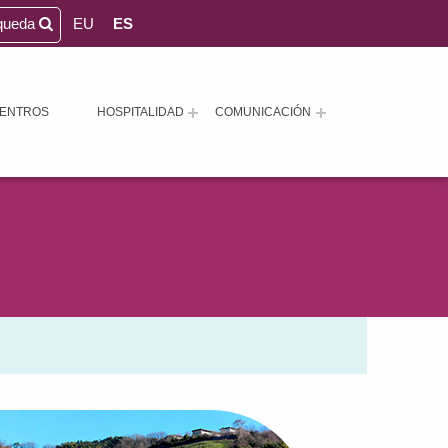
queda
EU
ES
ENTROS
HOSPITALIDAD
COMUNICACIÓN