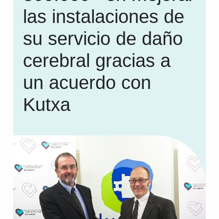
las instalaciones de
su servicio de daño
cerebral gracias a
un acuerdo con
Kutxa