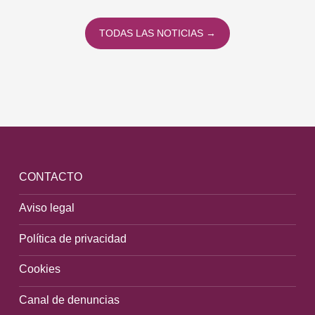
TODAS LAS NOTICIAS →
CONTACTO
Aviso legal
Política de privacidad
Cookies
Canal de denuncias