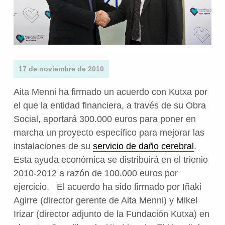
17 de noviembre de 2010
Aita Menni ha firmado un acuerdo con Kutxa por
el que la entidad financiera, a través de su Obra
Social, aportará 300.000 euros para poner en
marcha un proyecto específico para mejorar las
instalaciones de su
servicio de daño cerebral
.
Esta ayuda económica se distribuirá en el trienio
2010-2012 a razón de 100.000 euros por
ejercicio. El acuerdo ha sido firmado por Iñaki
Agirre (director gerente de Aita Menni) y Mikel
Irizar (director adjunto de la Fundación Kutxa) en