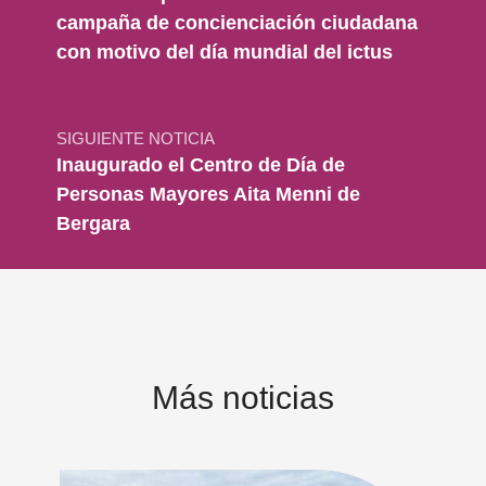
campaña de concienciación ciudadana
con motivo del día mundial del ictus
SIGUIENTE NOTICIA
Inaugurado el Centro de Día de
Personas Mayores Aita Menni de
Bergara
Más noticias