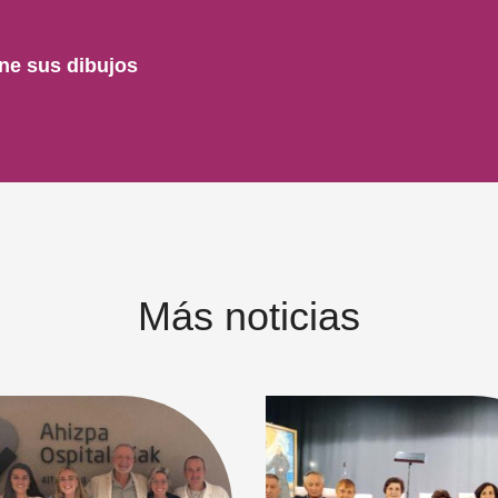
ne sus dibujos
Más noticias