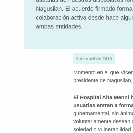
Nagusilan. El acuerdo firmado formal
colaboración activa desde hace algu
ambas entidades.
8 de abril de 2019
Momento en el que Vicen
presidente de Nagusilan,
El Hospital Aita Menni
usuarias entren a forma
gubernamental, sin ánimo
voluntariamente desean 
soledad o vulnerabilidad