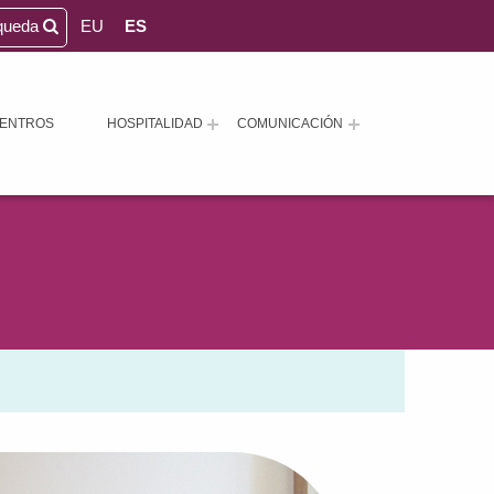
queda
EU
ES
ENTROS
HOSPITALIDAD
COMUNICACIÓN