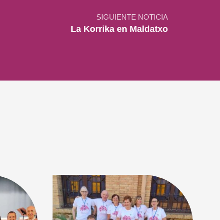
SIGUIENTE NOTICIA
La Korrika en Maldatxo