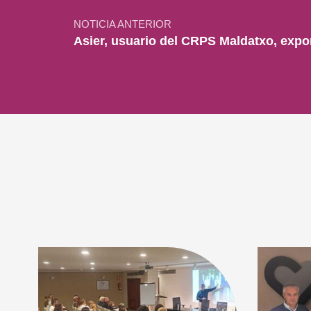
NOTICIA ANTERIOR
Asier, usuario del CRPS Maldatxo, expo