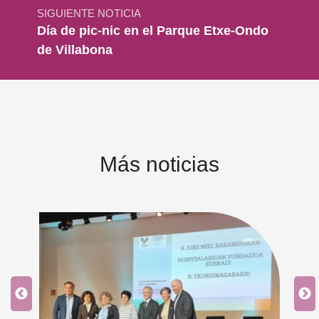
SIGUIENTE NOTICIA
Día de pic-nic en el Parque Etxe-Ondo
de Villabona
Más noticias