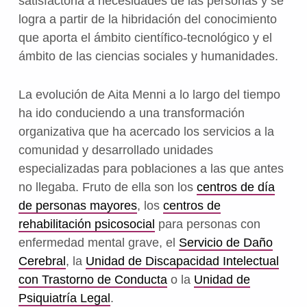
satisfactoria a necesidades de las personas y se
logra a partir de la hibridación del conocimiento
que aporta el ámbito científico-tecnológico y el
ámbito de las ciencias sociales y humanidades.
La evolución de Aita Menni a lo largo del tiempo
ha ido conduciendo a una transformación
organizativa que ha acercado los servicios a la
comunidad y desarrollado unidades
especializadas para poblaciones a las que antes
no llegaba. Fruto de ella son los
centros de día
de personas mayores
, los
centros de
rehabilitación psicosocial
para personas con
enfermedad mental grave, el
Servicio de Daño
Cerebral
, la
Unidad de Discapacidad Intelectual
con Trastorno de Conducta
o la
Unidad de
Psiquiatría Legal
.