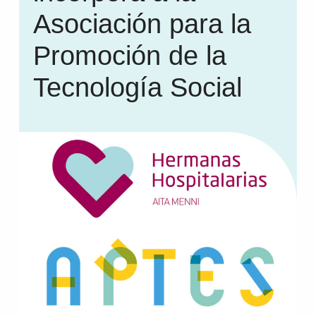
Asociación para la
Promoción de la
Tecnología Social