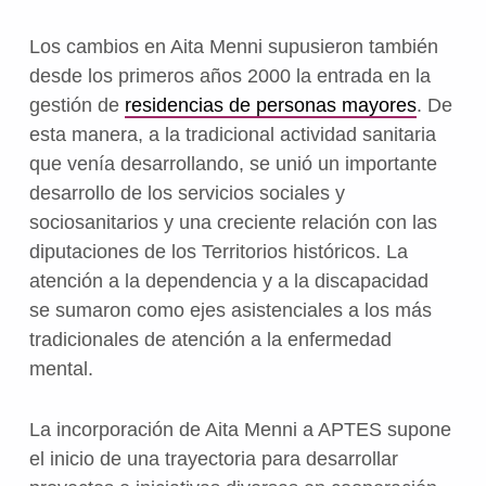
Los cambios en Aita Menni supusieron también
desde los primeros años 2000 la entrada en la
gestión de
residencias de personas mayores
. De
esta manera, a la tradicional actividad sanitaria
que venía desarrollando, se unió un importante
desarrollo de los servicios sociales y
sociosanitarios y una creciente relación con las
diputaciones de los Territorios históricos. La
atención a la dependencia y a la discapacidad
se sumaron como ejes asistenciales a los más
tradicionales de atención a la enfermedad
mental.
La incorporación de Aita Menni a APTES supone
el inicio de una trayectoria para desarrollar