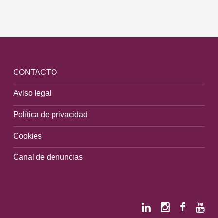
CONTACTO
Aviso legal
Política de privacidad
Cookies
Canal de denuncias