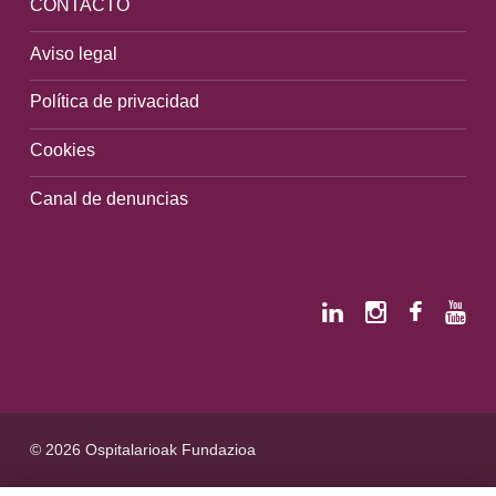
CONTACTO
Aviso legal
Política de privacidad
Cookies
Canal de denuncias
© 2026 Ospitalarioak Fundazioa