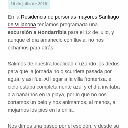
19 de julio de 2018
En la
Residencia de personas mayores Santiago
de Villabona
teníamos programada una
excursión a Hondarribia
para el 12 de julio, y
aunque el día amaneció con lluvia, no nos
echamos para atrás.
Salimos de nuestra localidad cruzando los dedos
para que la jornada no discurriera pasada por
agua, y así fue. Al llegar a la villa fronteriza, el
cielo estaba completamente azul y el día invitaba
a a bañarnos en la playa, por lo que no nos
cortamos un pelo y nos animamos, al menos, a
mojarnos los pies en la orilla.
Nos dimos una paseo por el espigón, y desde su