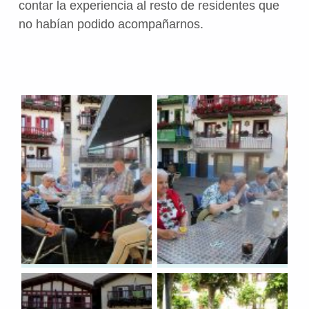
contar la experiencia al resto de residentes que
no habían podido acompañarnos.