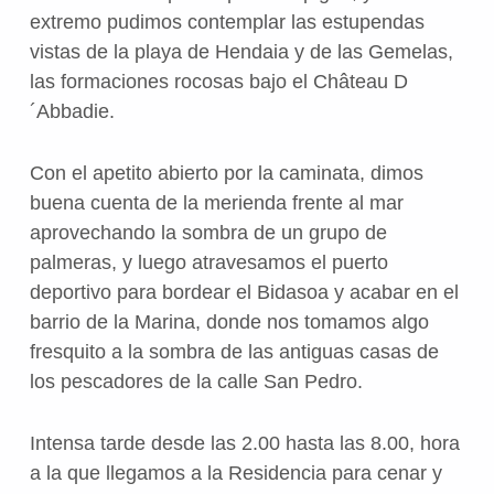
extremo pudimos contemplar las estupendas
vistas de la playa de Hendaia y de las Gemelas,
las formaciones rocosas bajo el Château D
´Abbadie.
Con el apetito abierto por la caminata, dimos
buena cuenta de la merienda frente al mar
aprovechando la sombra de un grupo de
palmeras, y luego atravesamos el puerto
deportivo para bordear el Bidasoa y acabar en el
barrio de la Marina, donde nos tomamos algo
fresquito a la sombra de las antiguas casas de
los pescadores de la calle San Pedro.
Intensa tarde desde las 2.00 hasta las 8.00, hora
a la que llegamos a la Residencia para cenar y