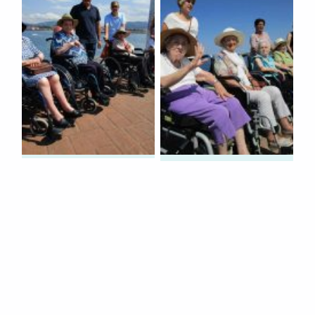
Volver a la navegación principal