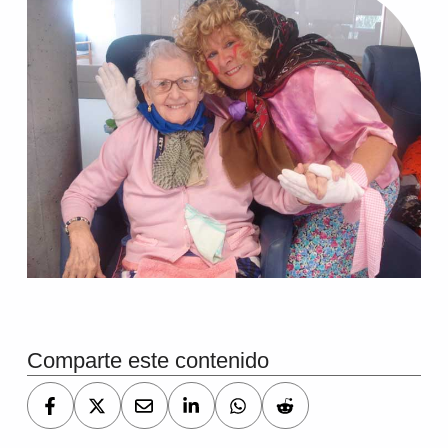
Comparte este contenido