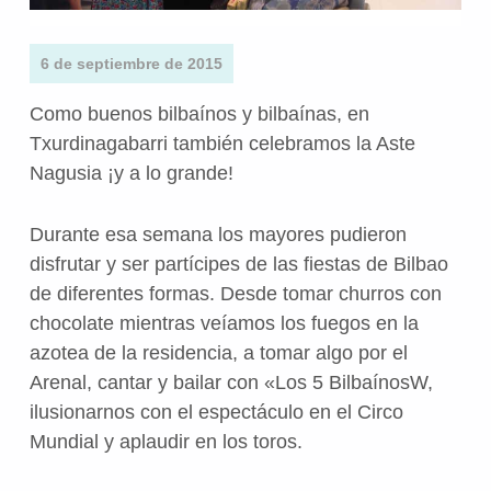
6 de septiembre de 2015
Como buenos bilbaínos y bilbaínas, en
Txurdinagabarri también celebramos la Aste
Nagusia ¡y a lo grande!
Durante esa semana los mayores pudieron
disfrutar y ser partícipes de las fiestas de Bilbao
de diferentes formas. Desde tomar churros con
chocolate mientras veíamos los fuegos en la
azotea de la residencia, a tomar algo por el
Arenal, cantar y bailar con «Los 5 BilbaínosW,
ilusionarnos con el espectáculo en el Circo
Mundial y aplaudir en los toros.