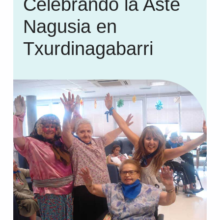
Celebrando la Aste
Nagusia en
Txurdinagabarri