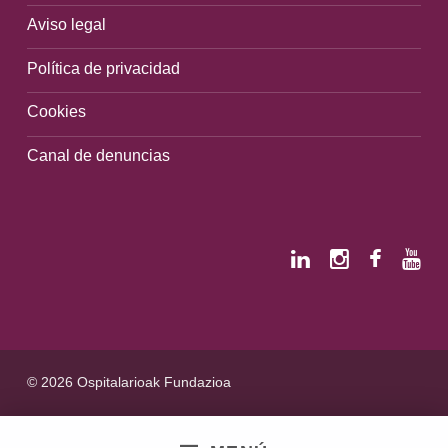
Aviso legal
Política de privacidad
Cookies
Canal de denuncias
© 2026 Ospitalarioak Fundazioa