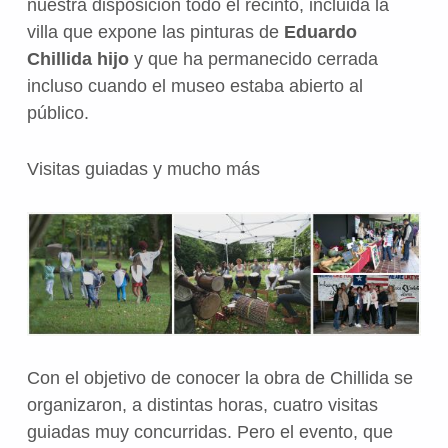
nuestra disposición todo el recinto, incluida la
villa que expone las pinturas de
Eduardo
Chillida hijo
y que ha permanecido cerrada
incluso cuando el museo estaba abierto al
público.
Visitas guiadas y mucho más
Con el objetivo de conocer la obra de Chillida se
organizaron, a distintas horas, cuatro visitas
guiadas muy concurridas. Pero el evento, que