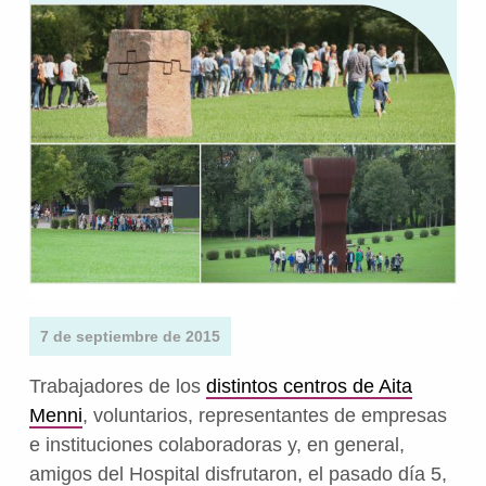
7 de septiembre de 2015
Trabajadores de los
distintos centros de Aita
Menni
, voluntarios, representantes de empresas
e instituciones colaboradoras y, en general,
amigos del Hospital disfrutaron, el pasado día 5,