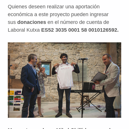
Quienes deseen realizar una aportación
económica a este proyecto pueden ingresar
sus
donaciones
en el número de cuenta de
Laboral Kutxa
ES52 3035 0001 58 0010126592.