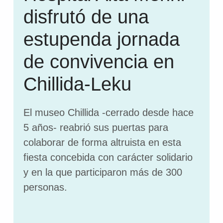
disfrutó de una
estupenda jornada
de convivencia en
Chillida-Leku
El museo Chillida -cerrado desde hace
5 años- reabrió sus puertas para
colaborar de forma altruista en esta
fiesta concebida con carácter solidario
y en la que participaron más de 300
personas.