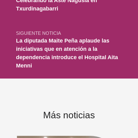
Celebrando la Aste Nagusia en
Txurdinagabarri
SIGUIENTE NOTICIA
La diputada Maite Peña aplaude las
iniciativas que en atención a la
dependencia introduce el Hospital Aita
Menni
Más noticias