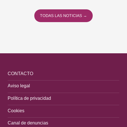
TODAS LAS NOTICIAS →
CONTACTO
Aviso legal
Política de privacidad
Cookies
Canal de denuncias