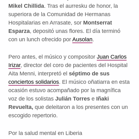
Mikel Chillida
. Tras el aurresku de honor, la
superiora de la Comunidad de Hermanas
Hospitalarias en Arrasate, sor
Montserrat
Esparza
, depositó unas flores. El día terminó
con un lunch ofrecido por
Ausolan
.
Pero antes, el músico y compositor
Juan Carlos
Irizar
, director del coro de pacientes del Hospital
Aita Menni, interpretó el
séptimo de sus
conciertos solidarios
. El músico oñatiarra en esta
ocasión estuvo acompañado por la magnífica
voz de los solistas
Julián Torres
e
Iñaki
Revuelta,
que deleitaron a los presentes con un
escogido repertorio.
Por la salud mental en Liberia