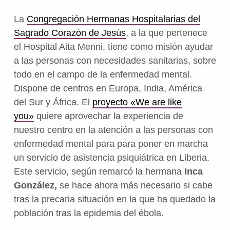
La
Congregación Hermanas Hospitalarias del
Sagrado Corazón de Jesús
, a la que pertenece
el Hospital Aita Menni, tiene como misión ayudar
a las personas con necesidades sanitarias, sobre
todo en el campo de la enfermedad mental.
Dispone de centros en Europa, India, América
del Sur y África. El
proyecto «We are like
you»
quiere aprovechar la experiencia de
nuestro centro en la atención a las personas con
enfermedad mental para para poner en marcha
un servicio de asistencia psiquiátrica en Liberia.
Este servicio, según remarcó la hermana
Inca
González,
se hace ahora más necesario si cabe
tras la precaria situación en la que ha quedado la
población tras la epidemia del ébola.