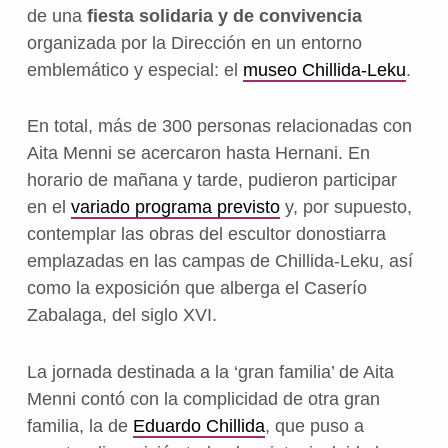
de una
fiesta solidaria y de convivencia
organizada por la Dirección en un entorno
emblemático y especial: el
museo Chillida-Leku
.
En total, más de 300 personas relacionadas con
Aita Menni se acercaron hasta Hernani. En
horario de mañana y tarde, pudieron participar
en el
variado programa previsto
y, por supuesto,
contemplar las obras del escultor donostiarra
emplazadas en las campas de Chillida-Leku, así
como la exposición que alberga el Caserío
Zabalaga, del siglo XVI.
La jornada destinada a la ‘gran familia’ de Aita
Menni contó con la complicidad de otra gran
familia, la de
Eduardo Chillida
, que puso a