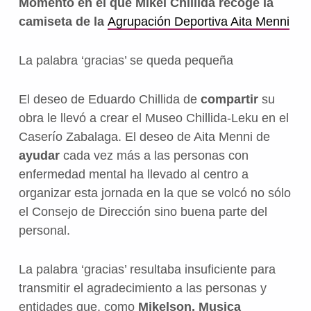
Momento en el que Mikel Chillida recoge la
camiseta de la
Agrupación Deportiva Aita Menni
La palabra ‘gracias’ se queda pequeña
El deseo de Eduardo Chillida de
compartir
su
obra le llevó a crear el Museo Chillida-Leku en el
Caserío Zabalaga. El deseo de Aita Menni de
ayudar
cada vez más a las personas con
enfermedad mental ha llevado al centro a
organizar esta jornada en la que se volcó no sólo
el Consejo de Dirección sino buena parte del
personal.
La palabra ‘gracias’ resultaba insuficiente para
transmitir el agradecimiento a las personas y
entidades que, como
Mikelson, Musica