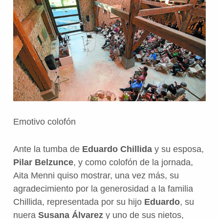
Emotivo colofón
Ante la tumba de
Eduardo Chillida
y su esposa,
Pilar Belzunce
, y como colofón de la jornada,
Aita Menni quiso mostrar, una vez más, su
agradecimiento por la generosidad a la familia
Chillida, representada por su hijo
Eduardo
, su
nuera
Susana Álvarez
y uno de sus nietos,