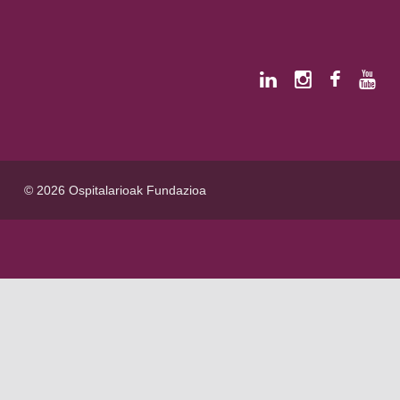
© 2026 Ospitalarioak Fundazioa