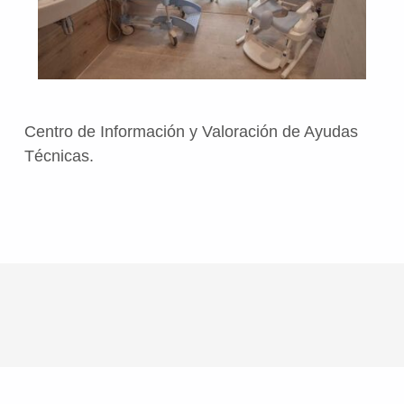
Centro de Información y Valoración de Ayudas
Técnicas.