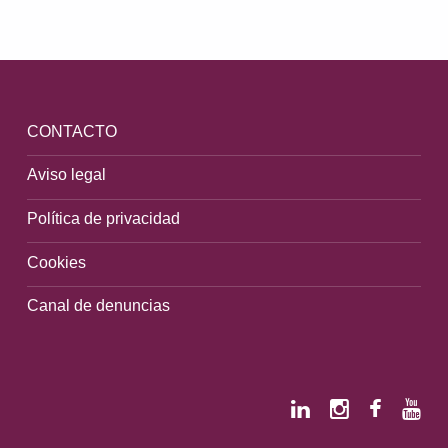
Volver a la navegación principal
CONTACTO
Aviso legal
Política de privacidad
Cookies
Canal de denuncias