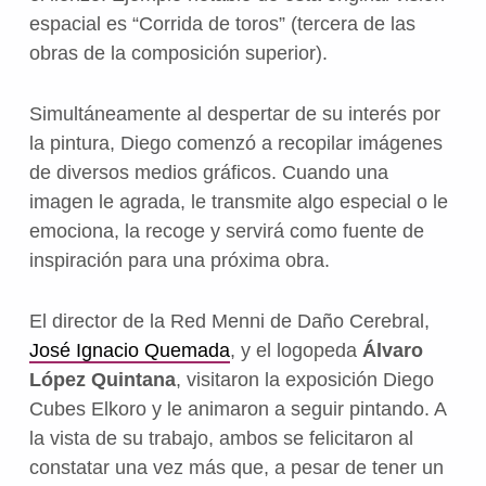
espacial es “Corrida de toros” (tercera de las
obras de la composición superior).
Simultáneamente al despertar de su interés por
la pintura, Diego comenzó a recopilar imágenes
de diversos medios gráficos. Cuando una
imagen le agrada, le transmite algo especial o le
emociona, la recoge y servirá como fuente de
inspiración para una próxima obra.
El director de la Red Menni de Daño Cerebral,
José Ignacio Quemada
, y el logopeda
Álvaro
López Quintana
, visitaron la exposición Diego
Cubes Elkoro y le animaron a seguir pintando. A
la vista de su trabajo, ambos se felicitaron al
constatar una vez más que, a pesar de tener un