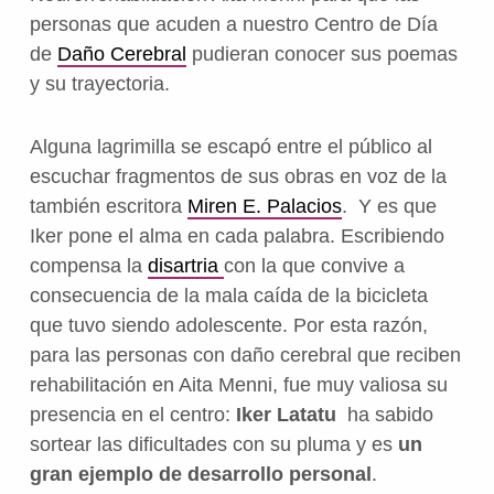
personas que acuden a nuestro Centro de Día
de
Daño Cerebral
pudieran conocer sus poemas
y su trayectoria.
Alguna lagrimilla se escapó entre el público al
escuchar fragmentos de sus obras en voz de la
también escritora
Miren E. Palacios
. Y es que
Iker pone el alma en cada palabra. Escribiendo
compensa la
disartria
con la que convive a
consecuencia de la mala caída de la bicicleta
que tuvo siendo adolescente. Por esta razón,
para las personas con daño cerebral que reciben
rehabilitación en Aita Menni, fue muy valiosa su
presencia en el centro:
Iker Latatu
ha sabido
sortear las dificultades con su pluma y es
un
gran ejemplo de desarrollo personal
.