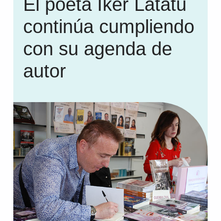
El poeta Iker Latatu
continúa cumpliendo
con su agenda de
autor