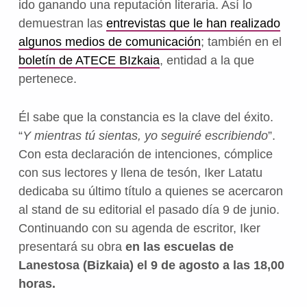
ido ganando una reputación literaria. Así lo
demuestran las
entrevistas que le han realizado
algunos medios de comunicación
; también en el
boletín de ATECE BIzkaia
, entidad a la que
pertenece.
Él sabe que la constancia es la clave del éxito.
“
Y mientras tú sientas, yo seguiré escribiendo
”.
Con esta declaración de intenciones, cómplice
con sus lectores y llena de tesón, Iker Latatu
dedicaba su último título a quienes se acercaron
al stand de su editorial el pasado día 9 de junio.
Continuando con su agenda de escritor, Iker
presentará su obra
en las escuelas de
Lanestosa (Bizkaia) el 9 de agosto a las 18,00
horas.