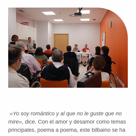
«Yo soy romántico y al que no le guste que no
mire»
, dice. Con el amor y desamor como temas
principales, poema a poema, este bilbaino se ha