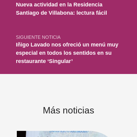
Nueva actividad en la Residencia
Santiago de Villabona: lectura fácil
SIGUIENTE NOTICIA
Iñigo Lavado nos ofreció un menú muy
especial en todos los sentidos en su
restaurante ‘Singular’
Más noticias