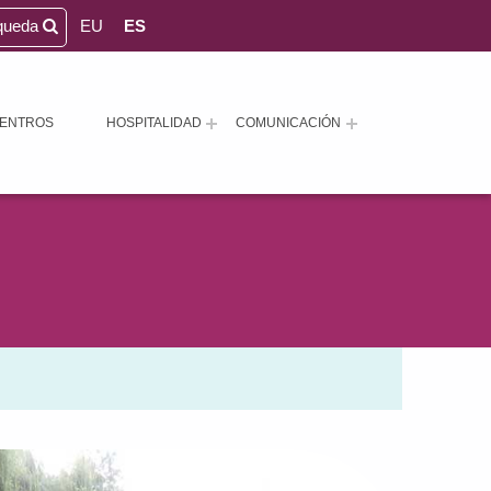
queda
EU
ES
ENTROS
HOSPITALIDAD
COMUNICACIÓN