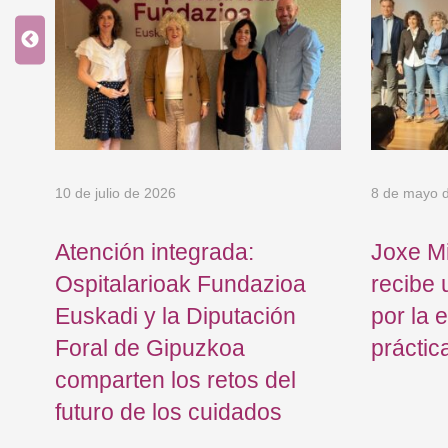
10 de julio de 2026
8 de mayo 
Atención integrada:
Joxe Mi
Ospitalarioak Fundazioa
recibe 
Euskadi y la Diputación
por la 
Foral de Gipuzkoa
práctic
comparten los retos del
futuro de los cuidados