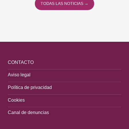
TODAS LAS NOTICIAS →
CONTACTO
Aviso legal
Política de privacidad
Cookies
Canal de denuncias