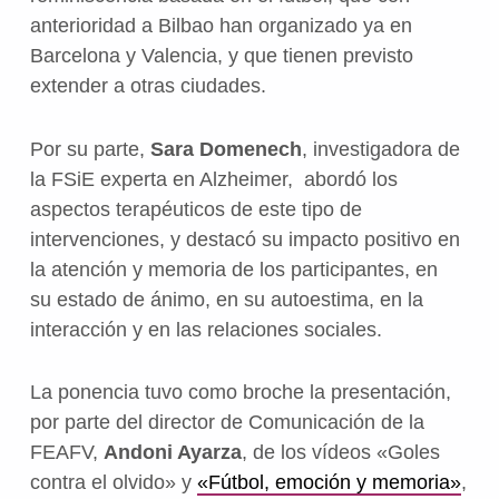
anterioridad a Bilbao han organizado ya en
Barcelona y Valencia, y que tienen previsto
extender a otras ciudades.
Por su parte,
Sara Domenech
, investigadora de
la FSiE experta en Alzheimer, abordó los
aspectos terapéuticos de este tipo de
intervenciones, y destacó su impacto positivo en
la atención y memoria de los participantes, en
su estado de ánimo, en su autoestima, en la
interacción y en las relaciones sociales.
La ponencia tuvo como broche la presentación,
por parte del director de Comunicación de la
FEAFV,
Andoni Ayarza
, de los vídeos «Goles
contra el olvido» y
«Fútbol, emoción y memoria»
,