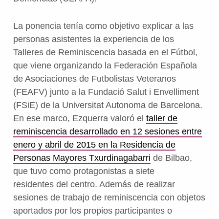
La ponencia tenía como objetivo explicar a las
personas asistentes la experiencia de los
Talleres de Reminiscencia basada en el Fútbol,
que viene organizando la Federación Española
de Asociaciones de Futbolistas Veteranos
(FEAFV) junto a la Fundació Salut i Envelliment
(FSiE) de la Universitat Autonoma de Barcelona.
En ese marco, Ezquerra valoró el
taller de
reminiscencia desarrollado en 12 sesiones entre
enero y abril de 2015 en la Residencia de
Personas Mayores Txurdinagabarri
de Bilbao,
que tuvo como protagonistas a siete
residentes del centro. Además de realizar
sesiones de trabajo de reminiscencia con objetos
aportados por los propios participantes o