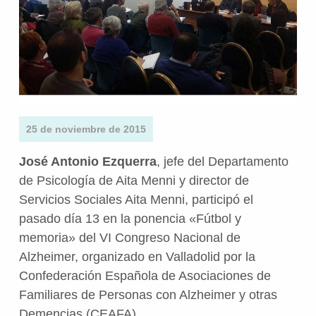
25 de noviembre de 2015
José Antonio Ezquerra
, jefe del Departamento
de Psicología de Aita Menni y director de
Servicios Sociales Aita Menni, participó el
pasado día 13 en la ponencia «Fútbol y
memoria» del VI Congreso Nacional de
Alzheimer, organizado en Valladolid por la
Confederación Española de Asociaciones de
Familiares de Personas con Alzheimer y otras
Demencias (CEAFA).