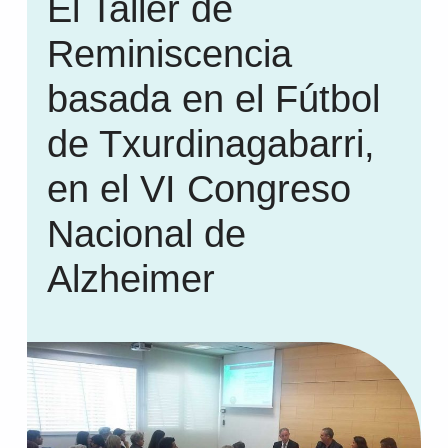
El Taller de
Reminiscencia
basada en el Fútbol
de Txurdinagabarri,
en el VI Congreso
Nacional de
Alzheimer