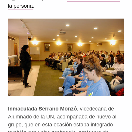
la persona
.
Inmaculada Serrano Monzó
, vicedecana de
Alumnado de la UN, acompañaba de nuevo al
grupo, que en esta ocasión estaba integrado