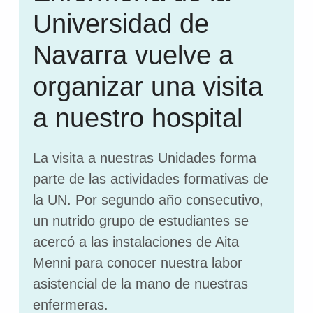
Universidad de
Navarra vuelve a
organizar una visita
a nuestro hospital
La visita a nuestras Unidades forma
parte de las actividades formativas de
la UN. Por segundo año consecutivo,
un nutrido grupo de estudiantes se
acercó a las instalaciones de Aita
Menni para conocer nuestra labor
asistencial de la mano de nuestras
enfermeras.