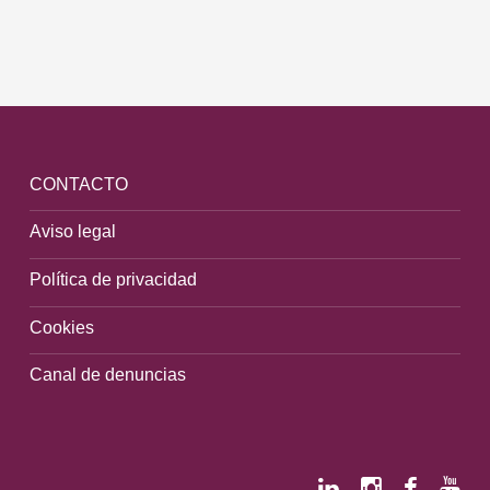
CONTACTO
Aviso legal
Política de privacidad
Cookies
Canal de denuncias