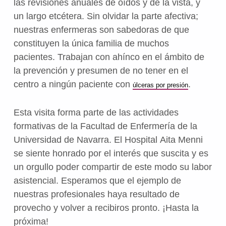
las revisiones anuales de oídos y de la vista, y
un largo etcétera. Sin olvidar la parte afectiva;
nuestras enfermeras son sabedoras de que
constituyen la única familia de muchos
pacientes. Trabajan con ahínco en el ámbito de
la prevención y
presumen
de no tener en el
centro a ningún paciente con
.
úlceras por presión
Esta visita forma parte de las actividades
formativas de la Facultad de Enfermería de la
Universidad de Navarra. El Hospital Aita Menni
se siente honrado por el interés que suscita y es
un orgullo poder compartir de este modo su labor
asistencial. Esperamos que el ejemplo de
nuestras profesionales haya resultado de
provecho y volver a recibiros pronto. ¡Hasta la
próxima!