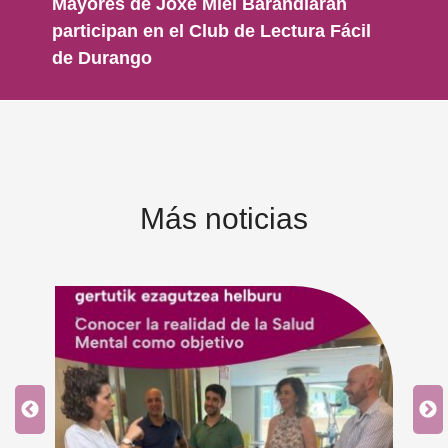
Mayores de Joxe Miel Barandiaran
participan en el Club de Lectura Fácil
de Durango
Más noticias