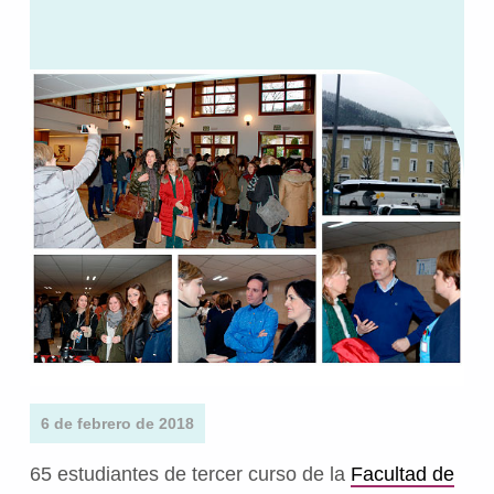
6 de febrero de 2018
65 estudiantes de tercer curso de la
Facultad de