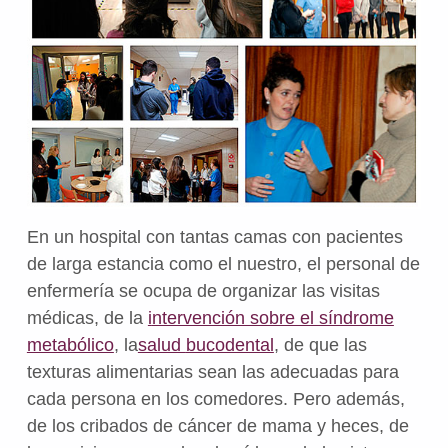
En un hospital con tantas camas con pacientes
de larga estancia como el nuestro, el personal de
enfermería se ocupa
de organizar las visitas
médicas, de l
a
i
ntervención sobre el síndrome
metabólico
, la
salud
bucodental
, de que las
texturas alimentarias sean las adecuadas para
cada persona en los comedores. Pero además,
de los cribados de cáncer de mama y heces, de