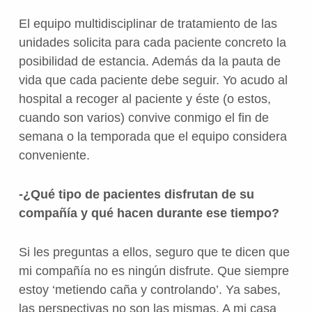
El equipo multidisciplinar de tratamiento de las
unidades solicita para cada paciente concreto la
posibilidad de estancia. Además da la pauta de
vida que cada paciente debe seguir. Yo acudo al
hospital a recoger al paciente y éste (o estos,
cuando son varios) convive conmigo el fin de
semana o la temporada que el equipo considera
conveniente.
-¿Qué tipo de pacientes disfrutan de su
compañía y qué hacen durante ese tiempo?
Si les preguntas a ellos, seguro que te dicen que
mi compañía no es ningún disfrute. Que siempre
estoy ‘metiendo caña y controlando’. Ya sabes,
las perspectivas no son las mismas. A mi casa