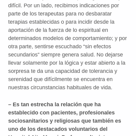
difícil. Por un lado, recibimos indicaciones por
parte de los terapeutas para no desbaratar
terapias establecidas o para incidir desde la
aportación de la fuerza de lo espiritual en
determinados modelos de comportamiento; y por
otra parte, sentirse escuchado “sin efectos
secundarios” siempre genera salud. No dejarse
llevar solamente por la lógica y estar abierto a la
sorpresa te da una capacidad de tolerancia y
serenidad que difícilmente se encuentra en
nuestras circunstancias habituales de vida.
– Es tan estrecha la relación que ha
establecido con pacientes, profesionales
sociosanitarios y religiosas que también es
uno de los destacados voluntarios del