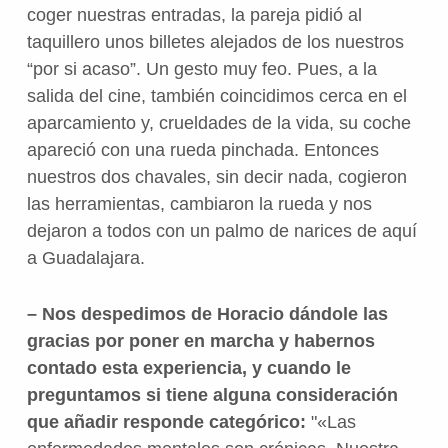
coger nuestras entradas, la pareja pidió al
taquillero unos billetes alejados de los nuestros
“por si acaso”. Un gesto muy feo. Pues, a la
salida del cine, también coincidimos cerca en el
aparcamiento y, crueldades de la vida, su coche
apareció con una rueda pinchada. Entonces
nuestros dos chavales, sin decir nada, cogieron
las herramientas, cambiaron la rueda y nos
dejaron a todos con un palmo de narices de aquí
a Guadalajara.
– Nos despedimos de Horacio dándole las
gracias por poner en marcha y habernos
contado esta experiencia, y cuando le
preguntamos si tiene alguna consideración
que añadir responde categórico:
«Las