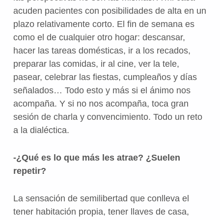
acuden pacientes con posibilidades de alta en un
plazo relativamente corto. El fin de semana es
como el de cualquier otro hogar: descansar,
hacer las tareas domésticas, ir a los recados,
preparar las comidas, ir al cine, ver la tele,
pasear, celebrar las fiestas, cumpleaños y días
señalados… Todo esto y más si el ánimo nos
acompaña. Y si no nos acompaña, toca gran
sesión de charla y convencimiento. Todo un reto
a la dialéctica.
-¿Qué es lo que más les atrae? ¿Suelen
repetir?
La sensación de semilibertad que conlleva el
tener habitación propia, tener llaves de casa,