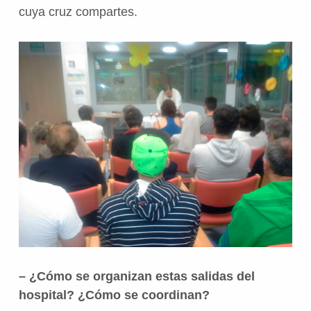
cuya cruz compartes.
– ¿Cómo se organizan estas salidas del
hospital? ¿Cómo se coordinan?