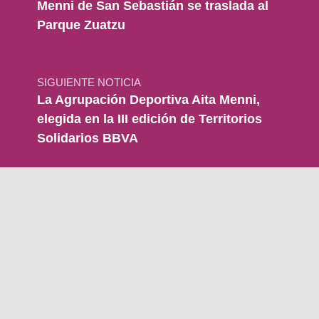
Menni de San Sebastián se traslada al
Parque Zuatzu
SIGUIENTE NOTICIA
La Agrupación Deportiva Aita Menni,
elegida en la III edición de Territorios
Solidarios BBVA
Más noticias