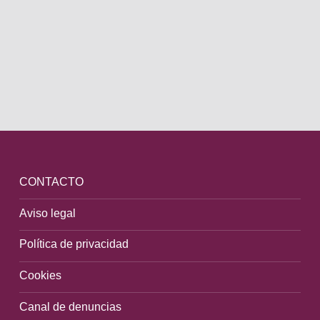
TODAS LAS NOTICIAS →
CONTACTO
Aviso legal
Política de privacidad
Cookies
Canal de denuncias