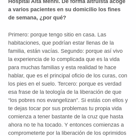
Hospital Aita Menni. De forma altruista acoge
a varios pacientes en su domicilio los fines
de semana, ¿por qué?
Primero: porque tengo sitio en casa. Las
habitaciones, que podrían estar llenas de la
familia, están vacías. Segundo: porque así vivo
la experiencia de lo complicada que es la vida
para muchas familias y esta realidad te hace
hablar, que es el principal oficio de los curas, con
los pies en el suelo. Tercero: porque es verdad
esa frase de la teología de la liberación de que
“los pobres nos evangelizan”. Si estás con ellos y
te dejas tocar por sus problemas tu propia vida
comienza a tener bastante de la cruz que hasta
ahora no te ha tocado. Y entonces comienzas a
comprometerte por la liberación de los oprimidos