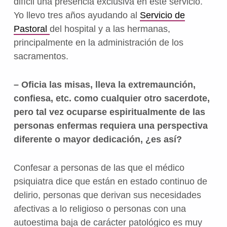
difícil una presencia exclusiva en este servicio.
Yo llevo tres años ayudando al
Servicio de
Pastoral
del hospital y a las hermanas,
principalmente en la administración de los
sacramentos.
– Oficia las misas, lleva la extremaunción,
confiesa, etc. como cualquier otro sacerdote,
pero tal vez ocuparse espiritualmente de las
personas enfermas requiera una perspectiva
diferente o mayor dedicación, ¿es así?
Confesar a personas de las que el médico
psiquiatra dice que están en estado continuo de
delirio, personas que derivan sus necesidades
afectivas a lo religioso o personas con una
autoestima baja de carácter patológico es muy