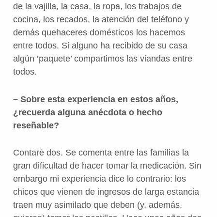
de la vajilla, la casa, la ropa, los trabajos de
cocina, los recados, la atención del teléfono y
demás quehaceres domésticos los hacemos
entre todos. Si alguno ha recibido de su casa
algún ‘paquete’ compartimos las viandas entre
todos.
– Sobre esta experiencia en estos años,
¿recuerda alguna anécdota o hecho
reseñable?
Contaré dos. Se comenta entre las familias la
gran dificultad de hacer tomar la medicación. Sin
embargo mi experiencia dice lo contrario: los
chicos que vienen de ingresos de larga estancia
traen muy asimilado que deben (y, además,