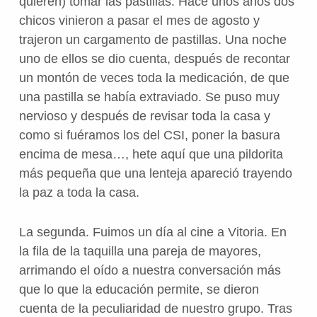
quieren) tomar las pastillas. Hace unos años dos
chicos vinieron a pasar el mes de agosto y
trajeron un cargamento de pastillas. Una noche
uno de ellos se dio cuenta, después de recontar
un montón de veces toda la medicación, de que
una pastilla se había extraviado. Se puso muy
nervioso y después de revisar toda la casa y
como si fuéramos los del CSI, poner la basura
encima de mesa…, hete aquí que una pildorita
más pequeña que una lenteja apareció trayendo
la paz a toda la casa.
La segunda. Fuimos un día al cine a Vitoria. En
la fila de la taquilla una pareja de mayores,
arrimando el oído a nuestra conversación más
que lo que la educación permite, se dieron
cuenta de la peculiaridad de nuestro grupo. Tras