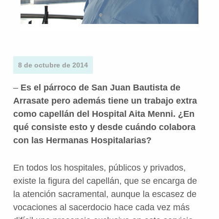
8 de octubre de 2014
–
Es el párroco de San Juan Bautista de
Arrasate pero además tiene un trabajo extra
como capellán del Hospital Aita Menni. ¿En
qué consiste esto y desde cuándo colabora
con las Hermanas Hospitalarias?
En todos los hospitales, públicos y privados,
existe la figura del capellán, que se encarga de
la atención sacramental, aunque la escasez de
vocaciones al sacerdocio hace cada vez más