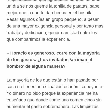
un día se nos queme la tortilla de patatas, sabe
mejor que la que te dan hecha en el hospital.
Pasar algunos días en grupo pequeño, a pesar
de una mayor exigencia personal y por tanto más
trabajo y dedicación, genera amistad entre los
que compartimos la experiencia.
– Horacio es generoso, corre con la mayoría
de los gastos. ¿Los invitados ‘arriman el
hombro’ de alguna manera?
La mayoría de los que están o han pasado por
casa no tienen una situación económica boyante.
Yo dinero no pido porque la experiencia me ha
enseñado que donde come uno comen cinco sin
aumentar el gasto sobremanera. Las limpiezas