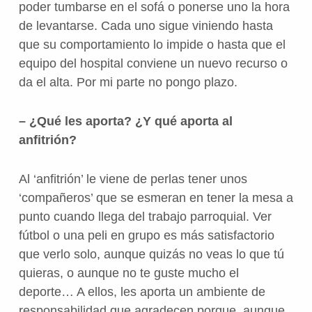
poder tumbarse en el sofá o ponerse uno la hora
de levantarse. Cada uno sigue viniendo hasta
que su comportamiento lo impide o hasta que el
equipo del hospital conviene un nuevo recurso o
da el alta. Por mi parte no pongo plazo.
– ¿Qué les aporta? ¿Y qué aporta al
anfitrión?
Al ‘anfitrión’ le viene de perlas tener unos
‘compañeros’ que se esmeran en tener la mesa a
punto cuando llega del trabajo parroquial. Ver
fútbol o una peli en grupo es más satisfactorio
que verlo solo, aunque quizás no veas lo que tú
quieras, o aunque no te guste mucho el
deporte… A ellos, les aporta un ambiente de
responsabilidad que agradecen porque, aunque