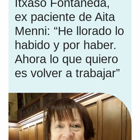
Itxaso Fontaneda,
ex paciente de Aita
Menni: “He llorado lo
habido y por haber.
Ahora lo que quiero
es volver a trabajar”