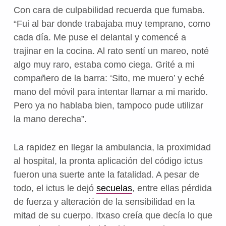
Con cara de culpabilidad recuerda que fumaba.
“Fui al bar donde trabajaba muy temprano, como
cada día. Me puse el delantal y comencé a
trajinar en la cocina. Al rato sentí un mareo, noté
algo muy raro, estaba como ciega. Grité a mi
compañero de la barra: ‘Sito, me muero’ y eché
mano del móvil para intentar llamar a mi marido.
Pero ya no hablaba bien, tampoco pude utilizar
la mano derecha”.
La rapidez en llegar la ambulancia, la proximidad
al hospital, la pronta aplicación del código ictus
fueron una suerte ante la fatalidad. A pesar de
todo, el ictus le dejó
secuelas
, entre ellas pérdida
de fuerza y alteración de la sensibilidad en la
mitad de su cuerpo. Itxaso creía que decía lo que