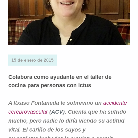
15 de enero de 2015
Colabora como ayudante en el taller de
cocina para personas con ictus
A Itxaso Fontaneda le sobrevino un
accidente
cerebrovascular
(
ACV)
. Cuenta que ha sufrido
mucho, pero nadie lo diría viendo su actitud
vital. El cariño de los suyos y