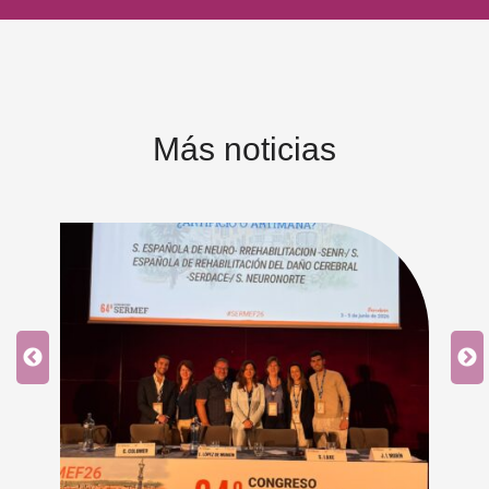
Más noticias