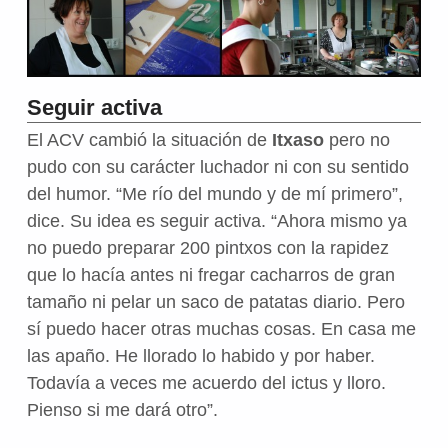
Seguir activa
El ACV cambió la situación de
Itxaso
pero no
pudo con su carácter luchador ni con su sentido
del humor. “Me río del mundo y de mí primero”,
dice. Su idea es seguir activa. “Ahora mismo ya
no puedo preparar 200 pintxos con la rapidez
que lo hacía antes ni fregar cacharros de gran
tamaño ni pelar un saco de patatas diario. Pero
sí puedo hacer otras muchas cosas. En casa me
las apaño. He llorado lo habido y por haber.
Todavía a veces me acuerdo del ictus y lloro.
Pienso si me dará otro”.