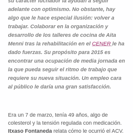
su carácter luchador la ayudan a seguir
adelante con optimismo. No obstante, hay
algo que le hace especial ilusión: volver a
trabajar. Colaborar en la organización y
desarrollo de los talleres de cocina de Aita
Menni tras la rehabilitación en el
CENER
le ha
dado fuerzas. Su propósito para 2015 es
encontrar una ocupación de media jornada en
la que pueda seguir el ritmo de trabajo que
requiere su nueva situación. Un empleo cara
al público le daría una gran satisfacción.
Era un 7 de marzo, tenía 49 años, algo de
colesterol y la tensión regulada con medicación.
Itxaso Fontaneda
relata cómo le ocurrió el ACV.