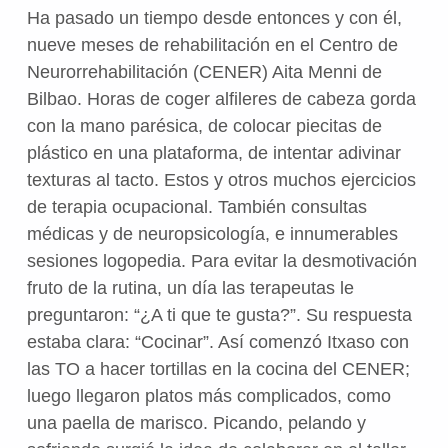
Ha pasado un tiempo desde entonces y con él,
nueve meses de rehabilitación en el Centro de
Neurorrehabilitación (CENER) Aita Menni de
Bilbao. Horas de coger alfileres de cabeza gorda
con la mano parésica, de colocar piecitas de
plástico en una plataforma, de intentar adivinar
texturas al tacto. Estos y otros muchos ejercicios
de terapia ocupacional. También consultas
médicas y de neuropsicología, e innumerables
sesiones logopedia. Para evitar la desmotivación
fruto de la rutina, un día las terapeutas le
preguntaron: “¿A ti que te gusta?”. Su respuesta
estaba clara: “Cocinar”. Así comenzó Itxaso con
las TO a hacer tortillas en la cocina del CENER;
luego llegaron platos más complicados, como
una paella de marisco. Picando, pelando y