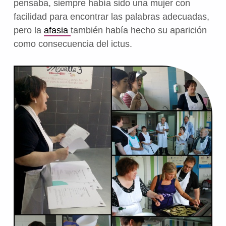
pensaba, siempre había sido una mujer con
facilidad para encontrar las palabras adecuadas,
pero la
afasia
también había hecho su aparición
como consecuencia del ictus.