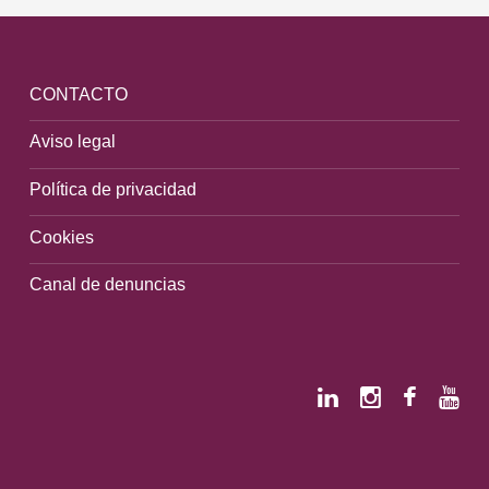
CONTACTO
Aviso legal
Política de privacidad
Cookies
Canal de denuncias