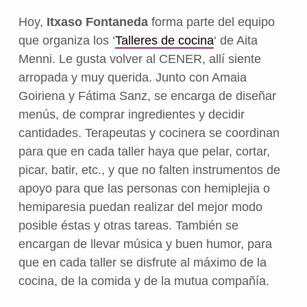
Hoy,
Itxaso Fontaneda
forma parte del equipo
que organiza los ‘
Talleres de cocina
‘ de Aita
Menni. Le gusta volver al CENER, allí siente
arropada y muy querida. Junto con Amaia
Goiriena y Fátima Sanz, se encarga de diseñar
menús, de comprar ingredientes y decidir
cantidades. Terapeutas y cocinera se coordinan
para que en cada taller haya que pelar, cortar,
picar, batir, etc., y que no falten instrumentos de
apoyo para que las personas con hemiplejia o
hemiparesia puedan realizar del mejor modo
posible éstas y otras tareas. También se
encargan de llevar música y buen humor, para
que en cada taller se disfrute al máximo de la
cocina, de la comida y de la mutua compañía.