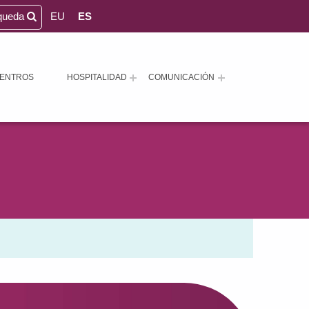
queda
EU
ES
ENTROS
HOSPITALIDAD
COMUNICACIÓN