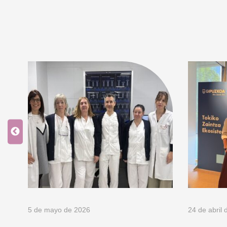
5 de mayo de 2026
24 de abril