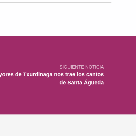
SIGUIENTE NOTICIA
yores de Txurdinaga nos trae los cantos
de Santa Águeda