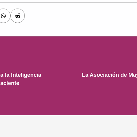
 la Inteligencia
La Asociación de Ma
paciente