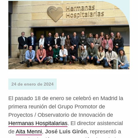
24 de enero de 2024
El pasado 18 de enero se celebró en Madrid la
primera reunión del Grupo Promotor de
Proyectos / Observatorio de Innovación de
Hermanas Hospitalarias
. El director asistencial
de
Aita Menni
,
José Luis Girón
, representó a