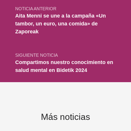
NOTICIA ANTERIOR
Aita Menni se une a la campaña «Un
tambor, un euro, una comida» de
Zaporeak
SIGUIENTE NOTICIA
Compartimos nuestro conocimiento en
salud mental en Bidetik 2024
Más noticias