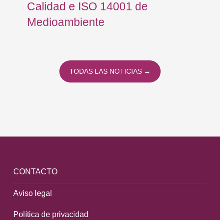
Calidad e ISO 14001 de
Medioambiente
TODAS LAS NOTICIAS →
CONTACTO
Aviso legal
Política de privacidad