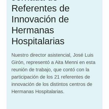
Referentes de
Innovación de
Hermanas
Hospitalarias
Nuestro director asistencial, José Luis
Girón, representó a Aita Menni en esta
reunión de trabajo, que contó con la
participación de los 21 referentes de
innovación de los distintos centros de
Hermanas Hospitalarias.