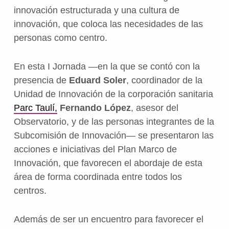
innovación estructurada y una cultura de
innovación, que coloca las necesidades de las
personas como centro.
En esta I Jornada —en la que se contó con la
presencia de
Eduard Soler
, coordinador de la
Unidad de Innovación de la corporación sanitaria
Parc Taulí,
Fernando López
, asesor del
Observatorio, y de las personas integrantes de la
Subcomisión de Innovación— se presentaron las
acciones e iniciativas del Plan Marco de
Innovación, que favorecen el abordaje de esta
área de forma coordinada entre todos los
centros.
Además de ser un encuentro para favorecer el