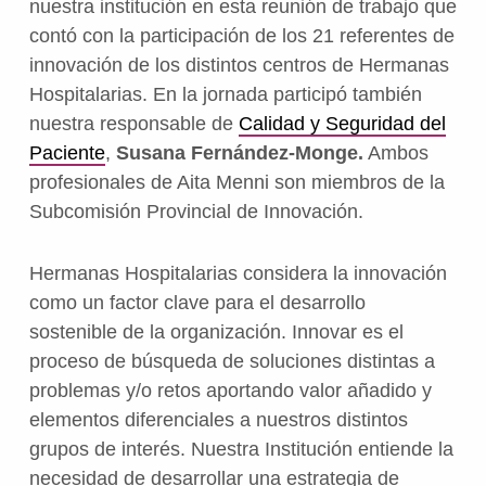
nuestra institución en esta reunión de trabajo que
contó con la participación de los 21 referentes de
innovación de los distintos centros de Hermanas
Hospitalarias. En la jornada participó también
nuestra responsable de
Calidad y Seguridad del
Paciente
,
Susana Fernández-Monge.
Ambos
profesionales de Aita Menni son miembros de la
Subcomisión Provincial de Innovación.
Hermanas Hospitalarias considera la innovación
como un factor clave para el desarrollo
sostenible de la organización. Innovar es el
proceso de búsqueda de soluciones distintas a
problemas y/o retos aportando valor añadido y
elementos diferenciales a nuestros distintos
grupos de interés. Nuestra Institución entiende la
necesidad de desarrollar una estrategia de