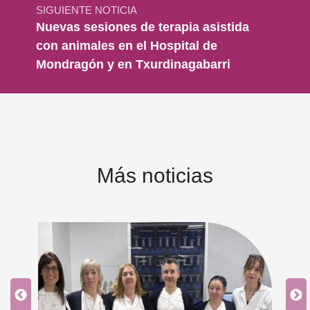
SIGUIENTE NOTICIA
Nuevas sesiones de terapia asistida
con animales en el Hospital de
Mondragón y en Txurdinagabarri
Más noticias