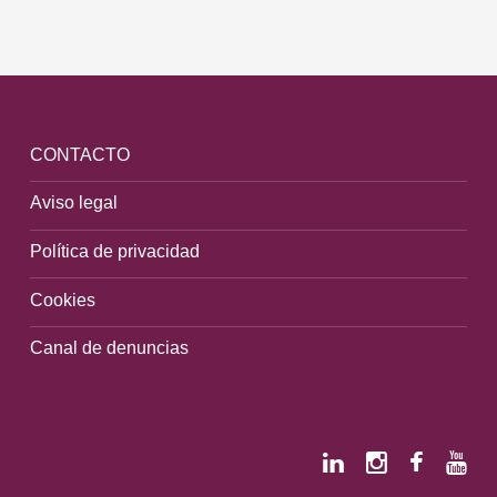
CONTACTO
Aviso legal
Política de privacidad
Cookies
Canal de denuncias