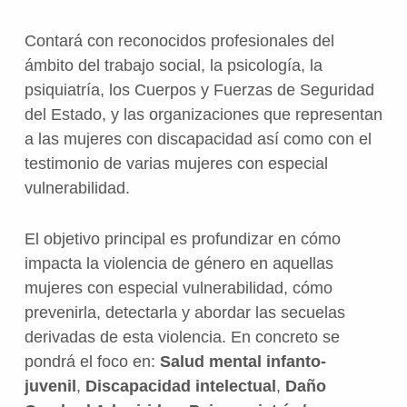
Contará con reconocidos profesionales del
ámbito del trabajo social, la psicología, la
psiquiatría, los Cuerpos y Fuerzas de Seguridad
del Estado, y las organizaciones que representan
a las mujeres con discapacidad así como con el
testimonio de varias mujeres con especial
vulnerabilidad.
El objetivo principal es profundizar en cómo
impacta la violencia de género en aquellas
mujeres con especial vulnerabilidad, cómo
prevenirla, detectarla y abordar las secuelas
derivadas de esta violencia. En concreto se
pondrá el foco en:
Salud mental infanto-
juvenil
,
Discapacidad intelectual
,
Daño