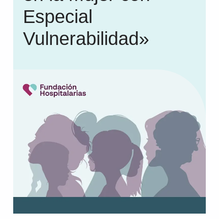
Especial
Vulnerabilidad»