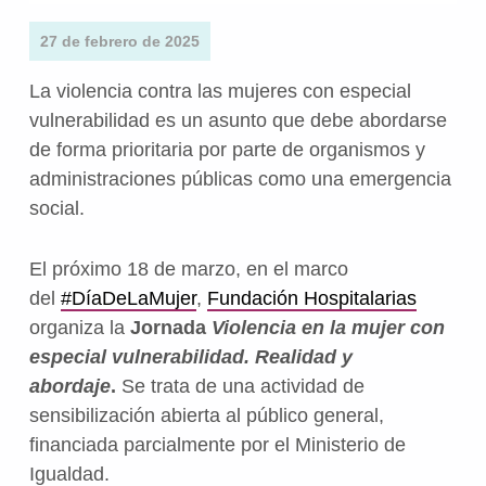
27 de febrero de 2025
La violencia contra las mujeres con especial
vulnerabilidad es un asunto que debe abordarse
de forma prioritaria por parte de organismos y
administraciones públicas como una emergencia
social.
El próximo 18 de marzo, en el marco
del
#DíaDeLaMujer
,
Fundación Hospitalarias
organiza la
Jornada
Violencia en la mujer con
especial vulnerabilidad. Realidad y
abordaje
.
Se trata de una actividad de
sensibilización abierta al público general,
financiada parcialmente por el Ministerio de
Igualdad.