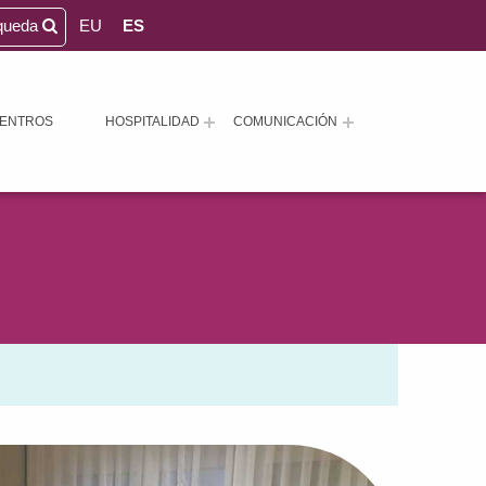
queda
EU
ES
ENTROS
HOSPITALIDAD
COMUNICACIÓN