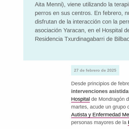
Aita Menni), viene utilizando la terap
perros en sus centros. En febrero, 
disfrutan de la interacción con la per
asociación Yaracan, en el Hospital 
Residencia Txurdinagabarri de Bilbao
27 de febrero de 2025
Desde principios de febr
intervenciones asistid
Hospital
de Mondragón 
martes, acude un grupo 
Autista y Enfermedad Men
personas mayores de la