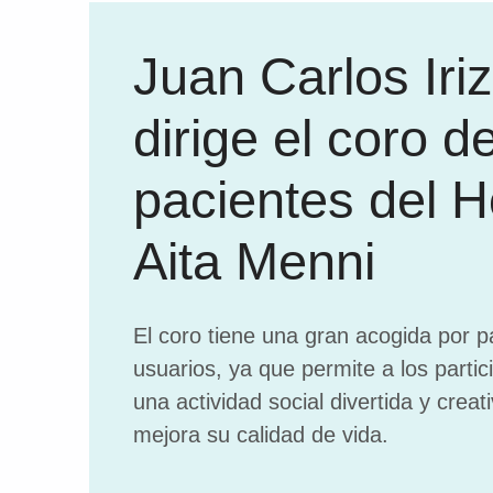
Juan Carlos Iri
dirige el coro d
pacientes del H
Aita Menni
El coro tiene una gran acogida por p
usuarios, ya que permite a los partic
una actividad social divertida y crea
mejora su calidad de vida.