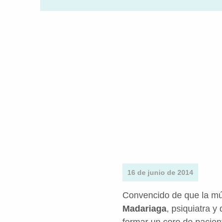
16 de junio de 2014
Convencido de que la mús
Madariaga
, psiquiatra y