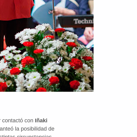
r contactó con
Iñaki
lanteó la posibilidad de