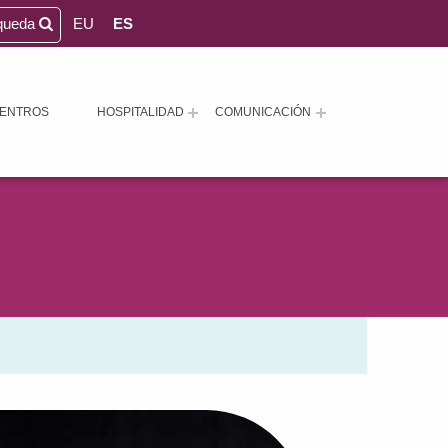
queda
EU
ES
ENTROS
HOSPITALIDAD
COMUNICACIÓN