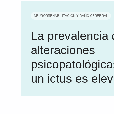
NEURORREHABILITACIÓN Y DAÑO CEREBRAL
La prevalencia 
alteraciones
psicopatológica
un ictus es ele