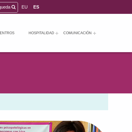
queda
EU
ES
ENTROS
HOSPITALIDAD
COMUNICACIÓN