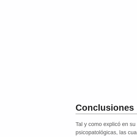
Conclusiones
Tal y como explicó en su
psicopatológicas, las cua