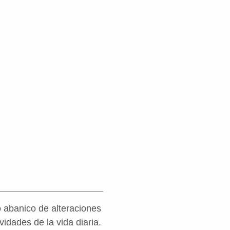
io abanico de alteraciones
idades de la vida diaria.