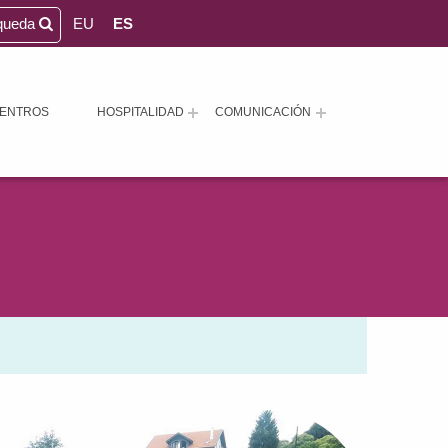
queda
EU
ES
ENTROS
HOSPITALIDAD
COMUNICACIÓN