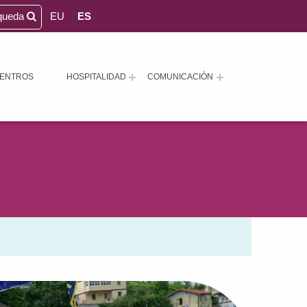
queda
EU
ES
ENTROS
HOSPITALIDAD
COMUNICACIÓN