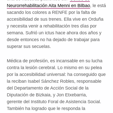
Neurorrehabilitación Aita Menni en Bilbao
, le está
sacando los colores a RENFE por la falta de
accesibilidad de sus trenes. Ella vive en Orduña
y necesita venir a rehabilitación tres días por
semana. Sufrió un ictus hace ahora dos años y
desde entonces no ha dejado de trabajar para
superar sus secuelas.
Médica de profesión, es incansable en su lucha
contra la lesión cerebral. Lo mismo en su pelea
por la accesibilidad universal: ha conseguido que
la reciban Isabel Sánchez Robles, responsable
del Departamento de Acción Social de la
Diputación de Bizkaia, y Jon Etxebarria,
gerente del Instituto Foral de Asistencia Social.
También ha logrado que le responda la