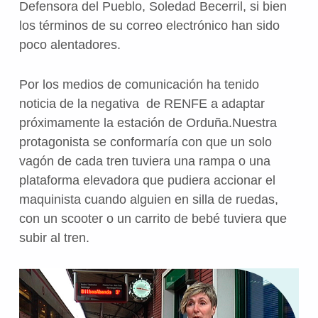
Defensora del Pueblo, Soledad Becerril, si bien
los términos de su correo electrónico han sido
poco alentadores.
Por los medios de comunicación ha tenido
noticia de la negativa de RENFE a adaptar
próximamente la estación de Orduña.Nuestra
protagonista se conformaría con que un solo
vagón de cada tren tuviera una rampa o una
plataforma elevadora que pudiera accionar el
maquinista cuando alguien en silla de ruedas,
con un scooter o un carrito de bebé tuviera que
subir al tren.