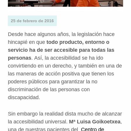
25 de febrero de 2016
Desde hace algunos años, la legislación hace
hincapié en que
todo producto, entorno o
servicio ha de ser accesible para todas las
personas
. Así, la accesibilidad se ha ido
convirtiendo en un derecho, y también en una de
las maneras de acción positiva que tienen los
poderes públicos para garantizar la no
discriminación de las personas con
discapacidad.
Sin embargo la realidad dista mucho de alcanzar
la accesibilidad universal.
Mª Luisa Goikoetxea
,
una de nuestras pacientes del
Centro de