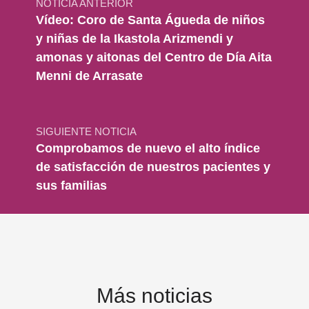
NOTICIA ANTERIOR
Vídeo: Coro de Santa Águeda de niños
y niñas de la Ikastola Arizmendi y
amonas y aitonas del Centro de Día Aita
Menni de Arrasate
SIGUIENTE NOTICIA
Comprobamos de nuevo el alto índice
de satisfacción de nuestros pacientes y
sus familias
Más noticias