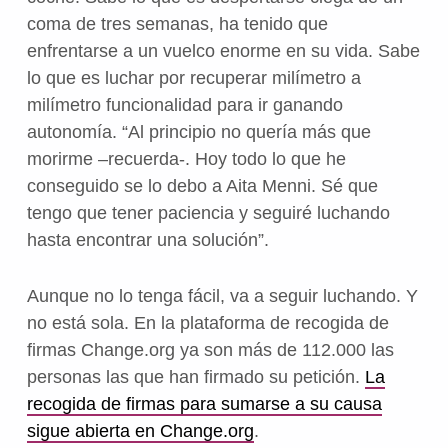
coma de tres semanas, ha tenido que
enfrentarse a un vuelco enorme en su vida. Sabe
lo que es luchar por recuperar milímetro a
milímetro funcionalidad para ir ganando
autonomía. “Al principio no quería más que
morirme –recuerda-. Hoy todo lo que he
conseguido se lo debo a Aita Menni. Sé que
tengo que tener paciencia y seguiré luchando
hasta encontrar una solución”.
Aunque no lo tenga fácil, va a seguir luchando. Y
no está sola. En la plataforma de recogida de
firmas Change.org ya son más de 112.000 las
personas las que han firmado su petición.
La
recogida de firmas para sumarse a su causa
sigue abierta en Change.org
.