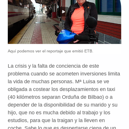
Aquí podemos ver el reportaje que emitió ETB.
La crisis y la falta de conciencia de este
problema cuando se acometen inversiones limita
la vida de muchas personas. Mª Luisa se ve
obligada a costear los desplazamientos en taxi
(40 kilómetros separan Orduña de Bilbao) o a
depender de la disponibilidad de su marido y su
hijo, que no es mucha debido al trabajo y los
estudios, para que la traigan y la lleven en
coche. Sabe lo que es despertarse ciega de un