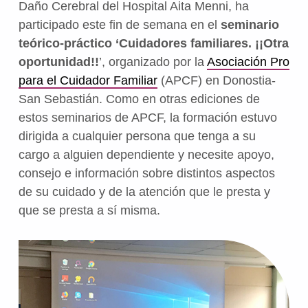
Daño Cerebral del Hospital Aita Menni, ha
participado este fin de semana en el
seminario
teórico-práctico ‘Cuidadores familiares. ¡¡Otra
oportunidad!!
’, organizado por la
Asociación Pro
para el Cuidador Familiar
(APCF) en Donostia-
San Sebastián. Como en otras ediciones de
estos seminarios de APCF, la formación estuvo
dirigida a cualquier persona que tenga a su
cargo a alguien dependiente y necesite apoyo,
consejo e información sobre distintos aspectos
de su cuidado y de la atención que le presta y
que se presta a sí misma.