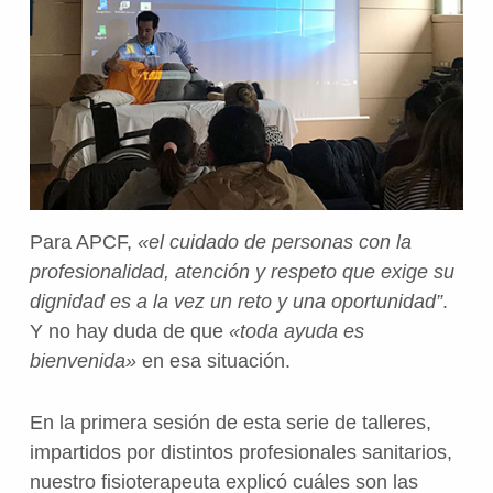
Para APCF,
«el cuidado de personas con la
profesionalidad, atención y respeto que exige su
dignidad es a la vez un reto y una oportunidad”
.
Y no hay duda de que
«toda ayuda es
bienvenida»
en esa situación.
En la primera sesión de esta serie de talleres,
impartidos por distintos profesionales sanitarios,
nuestro fisioterapeuta explicó cuáles son las