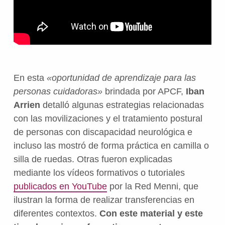
En esta
«oportunidad de aprendizaje para las
personas cuidadoras»
brindada por APCF,
Iban
Arrien
detalló algunas estrategias relacionadas
con las movilizaciones y el tratamiento postural
de personas con discapacidad neurológica e
incluso las mostró de forma práctica en camilla o
silla de ruedas. Otras fueron explicadas
mediante los vídeos formativos o tutoriales
publicados en YouTube
por la Red Menni, que
ilustran la forma de realizar transferencias en
diferentes contextos.
Con este material y este