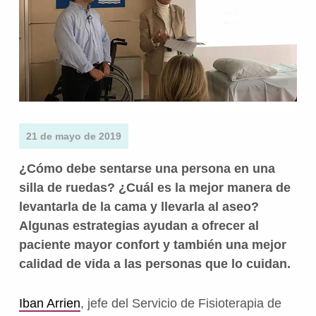
21 de mayo de 2019
¿Cómo debe sentarse una persona en una
silla de ruedas? ¿Cuál es la mejor manera de
levantarla de la cama y llevarla al aseo?
Algunas estrategias ayudan a ofrecer al
paciente mayor confort y también una mejor
calidad de vida a las personas que lo cuidan.
Iban Arrien
, jefe del Servicio de Fisioterapia de