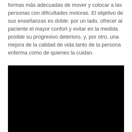
formas más adecuadas de mover y colocar a las
personas con dificultades motoras. El objetivo de
sus enseñanzas es doble: por un lado, ofrecer al
paciente el mayor confort y evitar en la medida
posible su progresivo deterioro, y, por otro, una
mejora de la calidad de vida tanto de la persona
enferma como de quienes la cuidan.