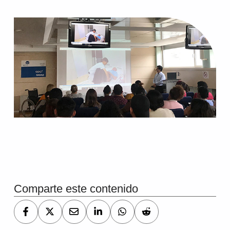
Volver a la navegación principal
Comparte este contenido