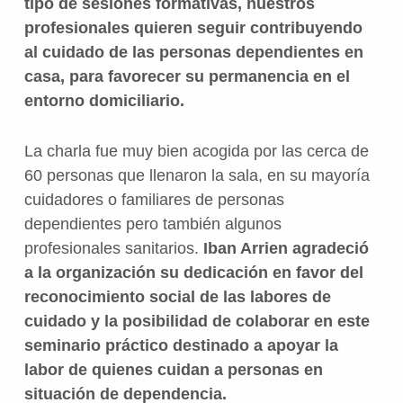
tipo de sesiones formativas, nuestros
profesionales quieren seguir contribuyendo
al cuidado de las personas dependientes en
casa, para favorecer su permanencia en el
entorno domiciliario.
La charla fue muy bien acogida por las cerca de
60 personas que llenaron la sala, en su mayoría
cuidadores o familiares de personas
dependientes pero también algunos
profesionales sanitarios.
Iban Arrien agradeció
a la organización su dedicación en favor del
reconocimiento social de las labores de
cuidado y la posibilidad de colaborar en este
seminario práctico destinado a apoyar la
labor de quienes cuidan a personas en
situación de dependencia.