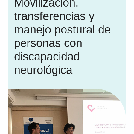
Movilización,
transferencias y
manejo postural de
personas con
discapacidad
neurológica