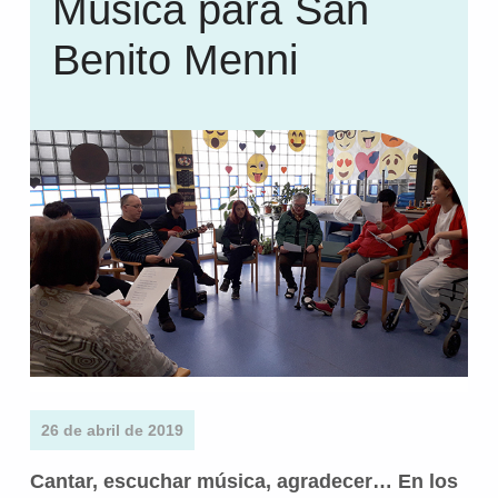
Música para San
Benito Menni
26 de abril de 2019
Cantar, escuchar música, agradecer… En los