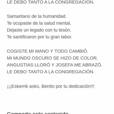
LE DEBO TANTO A LA CONGREGACIÓN.
Samaritano de la humanidad.
Te ocupaste de la salud mental.
Dejaste un legado con tu tesón.
Te santificaron por tu gran labor.
COGISTE MI MANO Y TODO CAMBIÓ.
MI MUNDO OSCURO SE HIZO DE COLOR.
ANGUSTIAS LLORÓ Y JOSEFA ME ABRAZÓ.
LE DEBO TANTO A LA CONGREGACIÓN.
¡¡¡Eskerrik asko, Benito por tu dedicación!!!
Volver a la navegación principal