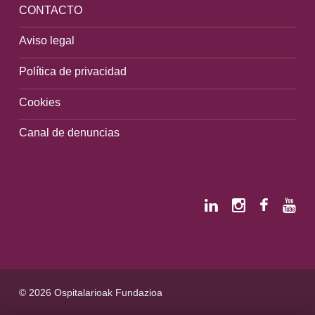
CONTACTO
Aviso legal
Política de privacidad
Cookies
Canal de denuncias
© 2026 Ospitalarioak Fundazioa