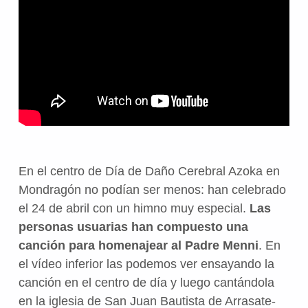
En el centro de Día de Daño Cerebral Azoka en
Mondragón no podían ser menos: han celebrado
el 24 de abril con un himno muy especial.
Las
personas usuarias han compuesto una
canción para homenajear al Padre Menni
. En
el vídeo inferior las podemos ver ensayando la
canción en el centro de día y luego cantándola
en la iglesia de San Juan Bautista de Arrasate-