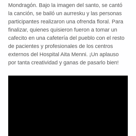
Mondragón. Bajo la imagen del santo, se cantó
la canción, se bailó un aurresku y las personas
participantes realizaron una ofrenda floral. Para
finalizar, quienes quisieron fueron a tomar un
cafecito en una cafetería del pueblo con el resto
de pacientes y profesionales de los centros
externos del Hospital Aita Menni. ¡Un aplauso
por tanta creatividad y ganas de pasarlo bien!