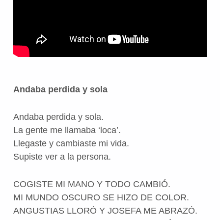
Andaba perdida y sola
Andaba perdida y sola.
La gente me llamaba ‘loca’.
Llegaste y cambiaste mi vida.
Supiste ver a la persona.
COGISTE MI MANO Y TODO CAMBIÓ.
MI MUNDO OSCURO SE HIZO DE COLOR.
ANGUSTIAS LLORÓ Y JOSEFA ME ABRAZÓ.