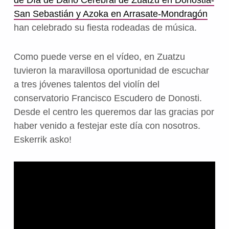
de Día de Daño Cerebral de Zuatzu en Donostia-
San Sebastián y Azoka en Arrasate-Mondragón
han celebrado su fiesta rodeadas de música.
Como puede verse en el vídeo, en Zuatzu
tuvieron la maravillosa oportunidad de escuchar
a tres jóvenes talentos del violín del
conservatorio Francisco Escudero de Donosti.
Desde el centro les queremos dar las gracias por
haber venido a festejar este día con nosotros.
Eskerrik asko!