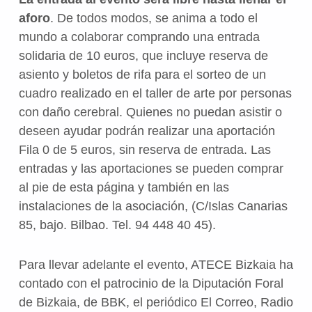
aforo
. De todos modos, se anima a todo el
mundo a colaborar comprando una entrada
solidaria de 10 euros, que incluye reserva de
asiento y boletos de rifa para el sorteo de un
cuadro realizado en el taller de arte por personas
con daño cerebral. Quienes no puedan asistir o
deseen ayudar podrán realizar una aportación
Fila 0 de 5 euros, sin reserva de entrada. Las
entradas y las aportaciones se pueden comprar
al pie de esta página y también en las
instalaciones de la asociación, (C/Islas Canarias
85, bajo. Bilbao. Tel. 94 448 40 45).
Para llevar adelante el evento, ATECE Bizkaia ha
contado con el patrocinio de la Diputación Foral
de Bizkaia, de BBK, el periódico El Correo, Radio