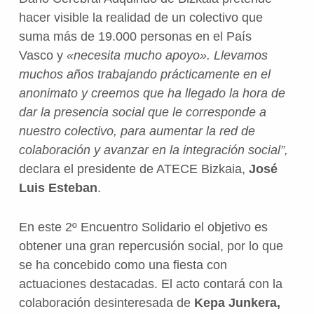
hacer visible la realidad de un colectivo que
suma más de 19.000 personas en el País
Vasco y
«necesita mucho apoyo».
Llevamos
muchos años trabajando prácticamente en el
anonimato y creemos que ha llegado la hora de
dar la presencia social que le corresponde a
nuestro colectivo, para aumentar la red de
colaboración y avanzar en la integración social”,
declara el presidente de ATECE Bizkaia,
José
Luis Esteban
.
En este 2º Encuentro Solidario el objetivo es
obtener una gran repercusión social, por lo que
se ha concebido como una fiesta con
actuaciones destacadas. El acto contará con
la
colaboración desinteresada de
Kepa Junkera,