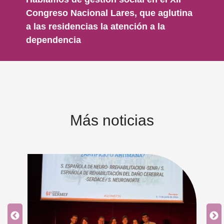
Congreso Nacional Lares, que aglutina
a las residencias la atención a la
dependencia
Más noticias