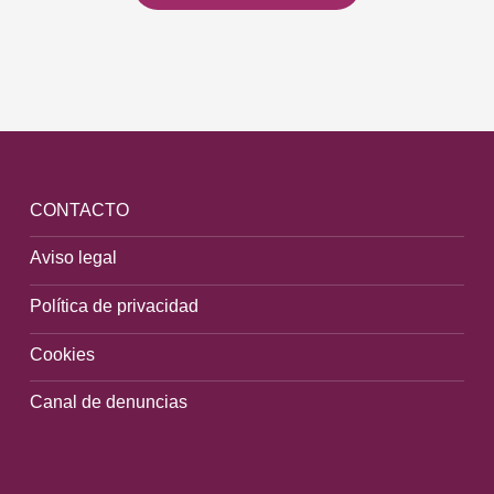
CONTACTO
Aviso legal
Política de privacidad
Cookies
Canal de denuncias