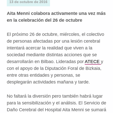
13 de octubre de 2016
Aita Menni colabora activamente una vez más
en la celebración del 26 de octubre
El próximo 26 de octubre, miércoles, el colectivo
de personas afectadas por una lesión cerebral
intentará acercar la realidad que viven a la
sociedad mediante distintas acciones que se
desarrollarán en Bilbao. Lideradas por
ATECE
y
con el apoyo de la Diputación Foral de Bizkaia,
entre otras entidades y personas, se
desplegarán actividades mañana y tarde.
No faltará la diversión pero también habrá lugar
para la sensibilización y el análisis. El Servicio de
Daño Cerebral del Hospital Aita Menni se sumará