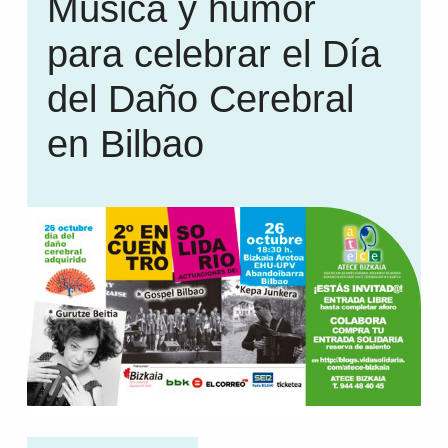
Música y humor
para celebrar el Día
del Daño Cerebral
en Bilbao