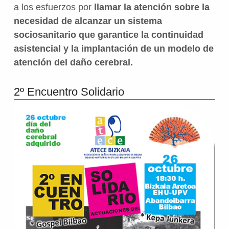
a los esfuerzos por
llamar la atención sobre la
necesidad de alcanzar un sistema
sociosanitario que garantice la continuidad
asistencial y la implantación de un modelo de
atención del daño cerebral.
2º Encuentro Solidario