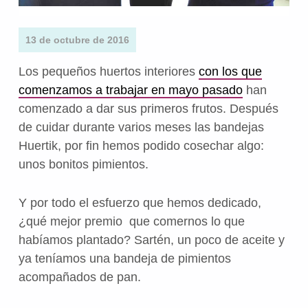
13 de octubre de 2016
Los pequeños huertos interiores
con los que
comenzamos a trabajar en mayo pasado
han
comenzado a dar sus primeros frutos. Después
de cuidar durante varios meses las bandejas
Huertik, por fin hemos podido cosechar algo:
unos bonitos pimientos.
Y por todo el esfuerzo que hemos dedicado,
¿qué mejor premio que comernos lo que
habíamos plantado? Sartén, un poco de aceite y
ya teníamos una bandeja de pimientos
acompañados de pan.