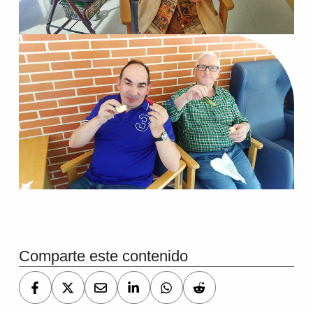
Volver a la navegación principal
Comparte este contenido