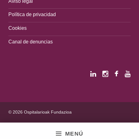
Aviso legal
Política de privacidad
Cookies
Canal de denuncias
© 2026 Ospitalarioak Fundazioa
MENÚ