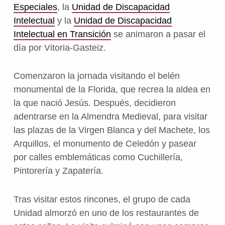
Especiales
, la
Unidad de Discapacidad
Intelectual
y la
Unidad de Discapacidad
Intelectual en Transición
se animaron a pasar el
día por Vitoria-Gasteiz.
Comenzaron la jornada visitando el belén
monumental de la Florida, que recrea la aldea en
la que nació Jesús. Después, decidieron
adentrarse en la Almendra Medieval, para visitar
las plazas de la Virgen Blanca y del Machete, los
Arquillos, el monumento de Celedón y pasear
por calles emblemáticas como Cuchillería,
Pintorería y Zapatería.
Tras visitar estos rincones, el grupo de cada
Unidad almorzó en uno de los restaurantes de