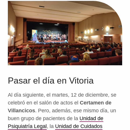
Pasar el día en Vitoria
Al día siguiente, el martes, 12 de diciembre, se
celebró en el salón de actos el
Certamen de
Villancicos
. Pero, además, ese mismo día, un
buen grupo de pacientes de la
Unidad de
Psiquiatría Legal
, la
Unidad de Cuidados