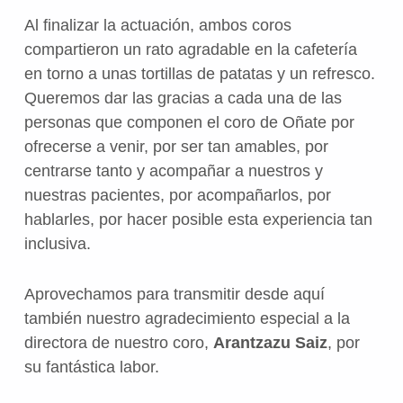
Al finalizar la actuación, ambos coros
compartieron un rato agradable en la cafetería
en torno a unas tortillas de patatas y un refresco.
Queremos dar las gracias a cada una de las
personas que componen el coro de Oñate por
ofrecerse a venir, por ser tan amables, por
centrarse tanto y acompañar a nuestros y
nuestras pacientes, por acompañarlos, por
hablarles, por hacer posible esta experiencia tan
inclusiva.
Aprovechamos para transmitir desde aquí
también nuestro agradecimiento especial a la
directora de nuestro coro,
Arantzazu Saiz
, por
su fantástica labor.