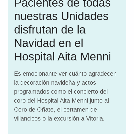
Pacientes de todas
nuestras Unidades
disfrutan de la
Navidad en el
Hospital Aita Menni
Es emocionante ver cuánto agradecen
la decoración navideña y actos
programados como el concierto del
coro del Hospital Aita Menni junto al
Coro de Oñate, el certamen de
villancicos o la excursión a Vitoria.