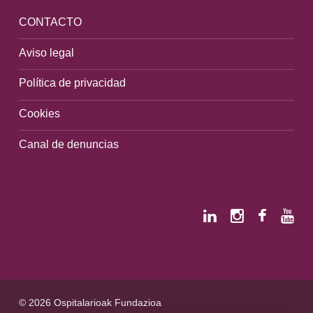
CONTACTO
Aviso legal
Política de privacidad
Cookies
Canal de denuncias
© 2026 Ospitalarioak Fundazioa