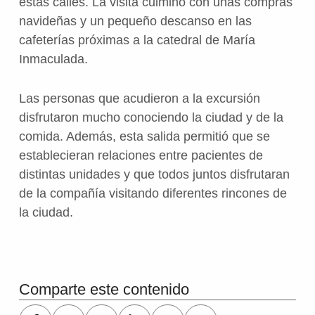
estas calles. La visita culminó con unas compras
navideñas y un pequeño descanso en las
cafeterías próximas a la catedral de María
Inmaculada.
Las personas que acudieron a la excursión
disfrutaron mucho conociendo la ciudad y de la
comida. Además, esta salida permitió que se
establecieran relaciones entre pacientes de
distintas unidades y que todos juntos disfrutaran
de la compañía visitando diferentes rincones de
la ciudad.
Volver a la navegación principal
Comparte este contenido