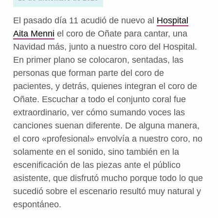
El pasado día 11 acudió de nuevo al
Hospital
Aita Menni
el coro de Oñate para cantar, una
Navidad más, junto a nuestro coro del Hospital.
En primer plano se colocaron, sentadas, las
personas que forman parte del coro de
pacientes, y detrás, quienes integran el coro de
Oñate. Escuchar a todo el conjunto coral fue
extraordinario, ver cómo sumando voces las
canciones suenan diferente. De alguna manera,
el coro «profesional» envolvía a nuestro coro, no
solamente en el sonido, sino también en la
escenificación de las piezas ante el público
asistente, que disfrutó mucho porque todo lo que
sucedió sobre el escenario resultó muy natural y
espontáneo.