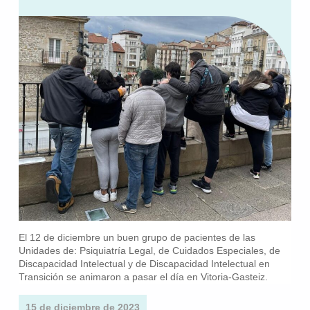
El 12 de diciembre un buen grupo de pacientes de las
Unidades de: Psiquiatría Legal, de Cuidados Especiales, de
Discapacidad Intelectual y de Discapacidad Intelectual en
Transición se animaron a pasar el día en Vitoria-Gasteiz.
15 de diciembre de 2023