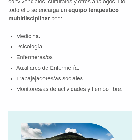
convivenciales, culturales y otros análogos. De
todo ello se encarga un
equipo terapéutico
multidisciplinar
con:
Medicina.
Psicología.
Enfermeras/os
Auxiliares de Enfermería.
Trabajajadores/as sociales.
Monitores/as de actividades y tiempo libre.