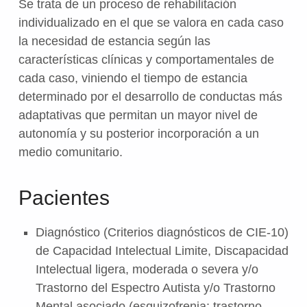
Se trata de un proceso de rehabilitación
individualizado en el que se valora en cada caso
la necesidad de estancia según las
características clínicas y comportamentales de
cada caso, viniendo el tiempo de estancia
determinado por el desarrollo de conductas más
adaptativas que permitan un mayor nivel de
autonomía y su posterior incorporación a un
medio comunitario.
Pacientes
Diagnóstico (Criterios diagnósticos de CIE-10)
de Capacidad Intelectual Limite, Discapacidad
Intelectual ligera, moderada o severa y/o
Trastorno del Espectro Autista y/o Trastorno
Mental asociado (esquizofrenia; trastorno