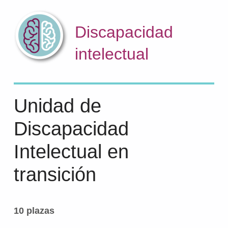
Discapacidad
intelectual
Unidad de
Discapacidad
Intelectual en
transición
10 plazas