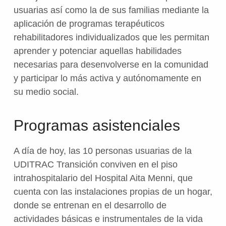
usuarias así como la de sus familias mediante la
aplicación de programas terapéuticos
rehabilitadores individualizados que les permitan
aprender y potenciar aquellas habilidades
necesarias para desenvolverse en la comunidad
y participar lo más activa y autónomamente en
su medio social.
Programas asistenciales
A día de hoy, las 10 personas usuarias de la
UDITRAC Transición conviven en el piso
intrahospitalario del Hospital Aita Menni, que
cuenta con las instalaciones propias de un hogar,
donde se entrenan en el desarrollo de
actividades básicas e instrumentales de la vida