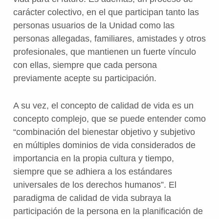
carácter colectivo, en el que participan tanto las
personas usuarios de la Unidad como las
personas allegadas, familiares, amistades y otros
profesionales, que mantienen un fuerte vínculo
con ellas, siempre que cada persona
previamente acepte su participación.
A su vez, el concepto de calidad de vida es un
concepto complejo, que se puede entender como
“combinación del bienestar objetivo y subjetivo
en múltiples dominios de vida considerados de
importancia en la propia cultura y tiempo,
siempre que se adhiera a los estándares
universales de los derechos humanos”. El
paradigma de calidad de vida subraya la
participación de la persona en la planificación de