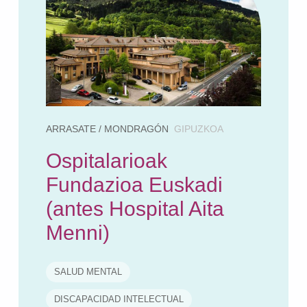
ARRASATE / MONDRAGÓN
GIPUZKOA
Ospitalarioak
Fundazioa Euskadi
(antes Hospital Aita
Menni)
SALUD MENTAL
DISCAPACIDAD INTELECTUAL