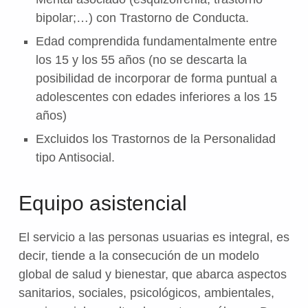
bipolar;…) con Trastorno de Conducta.
Edad comprendida fundamentalmente entre
los 15 y los 55 años (no se descarta la
posibilidad de incorporar de forma puntual a
adolescentes con edades inferiores a los 15
años)
Excluidos los Trastornos de la Personalidad
tipo Antisocial.
Equipo asistencial
El servicio a las personas usuarias es integral, es
decir, tiende a la consecución de un modelo
global de salud y bienestar, que abarca aspectos
sanitarios, sociales, psicológicos, ambientales,