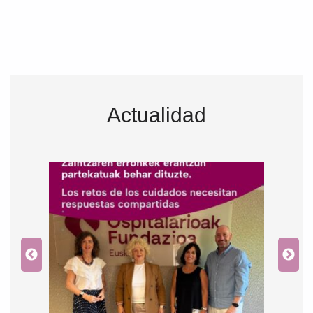
Actualidad