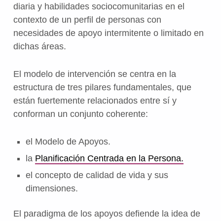
diaria y habilidades sociocomunitarias en el
contexto de un perfil de personas con
necesidades de apoyo intermitente o limitado en
dichas áreas.
El modelo de intervención se centra en la
estructura de tres pilares fundamentales, que
están fuertemente relacionados entre sí y
conforman un conjunto coherente:
el Modelo de Apoyos.
la
Planificación Centrada en la Persona.
el concepto de calidad de vida y sus
dimensiones.
El paradigma de los apoyos defiende la idea de