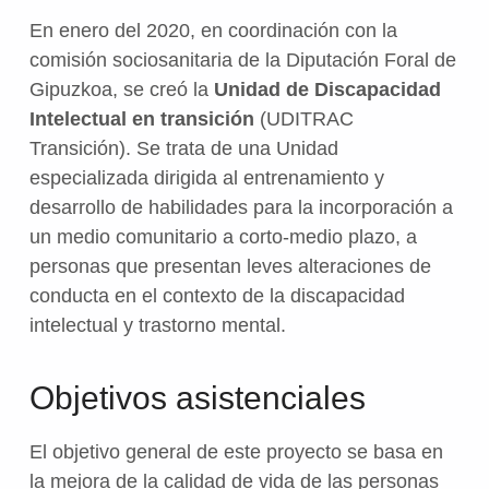
En enero del 2020, en coordinación con la
comisión sociosanitaria de la Diputación Foral de
Gipuzkoa, se creó la
Unidad de Discapacidad
Intelectual en transición
(UDITRAC
Transición). Se trata de una Unidad
especializada dirigida al entrenamiento y
desarrollo de habilidades para la incorporación a
un medio comunitario a corto-medio plazo, a
personas que presentan leves alteraciones de
conducta en el contexto de la discapacidad
intelectual y trastorno mental.
Objetivos asistenciales
El objetivo general de este proyecto se basa en
la mejora de la calidad de vida de las personas