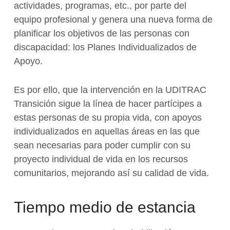
actividades, programas, etc., por parte del
equipo profesional y genera una nueva forma de
planificar los objetivos de las personas con
discapacidad: los Planes Individualizados de
Apoyo.
Es por ello, que la intervención en la UDITRAC
Transición sigue la línea de hacer partícipes a
estas personas de su propia vida, con apoyos
individualizados en aquellas áreas en las que
sean necesarias para poder cumplir con su
proyecto individual de vida en los recursos
comunitarios, mejorando así su calidad de vida.
Tiempo medio de estancia