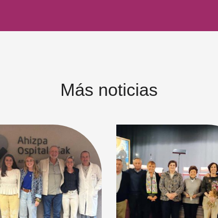
Más noticias