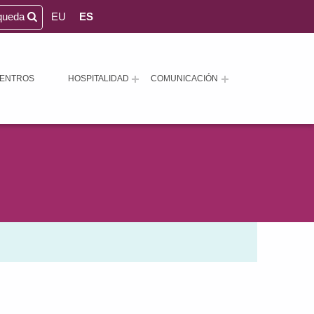
queda
EU
ES
ENTROS
HOSPITALIDAD
COMUNICACIÓN