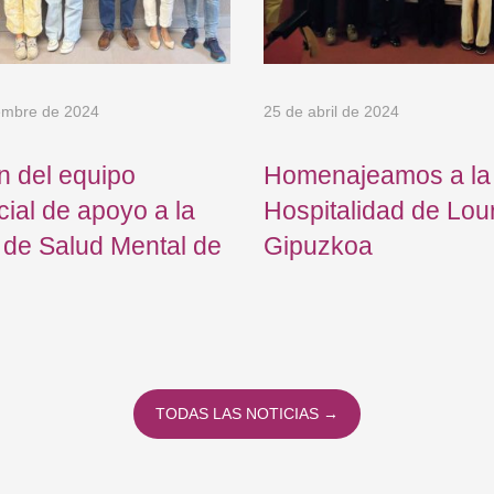
embre de 2024
25 de abril de 2024
n del equipo
Homenajeamos a la
cial de apoyo a la
Hospitalidad de Lou
 de Salud Mental de
Gipuzkoa
TODAS LAS NOTICIAS →