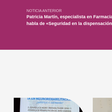
NOTICIA ANTERIOR
Patricia Martín, especialista en Farmaci
habla de «Seguridad en la dispensación