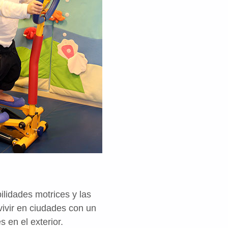
ilidades motrices y las
vivir en ciudades con un
s en el exterior.