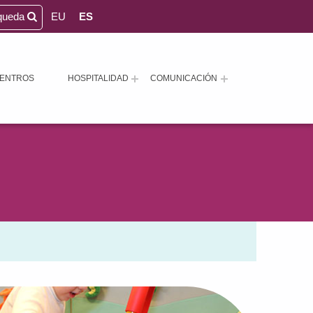
queda
EU
ES
ENTROS
HOSPITALIDAD
COMUNICACIÓN