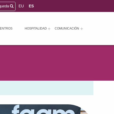
queda
EU
ES
ENTROS
HOSPITALIDAD
COMUNICACIÓN