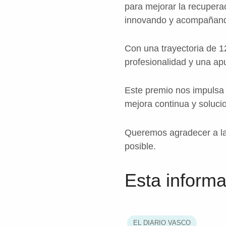
para mejorar la recupera
innovando y acompañando
Con una trayectoria de 1
profesionalidad y una apu
Este premio nos impulsa 
mejora continua y solucio
Queremos agradecer a la
posible.
Esta informa
EL DIARIO VASCO