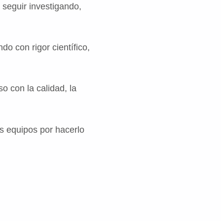
 seguir investigando,
o con rigor científico,
 con la calidad, la
s equipos por hacerlo