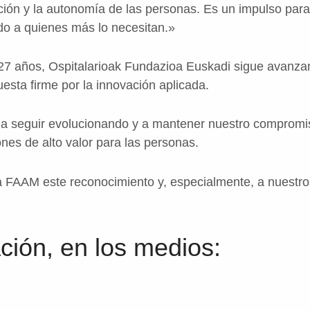
ción y la autonomía de las personas. Es un impulso para
 a quienes más lo necesitan.»
27 años, Ospitalarioak Fundazioa Euskadi sigue avanzand
esta firme por la innovación aplicada.
a seguir evolucionando y a mantener nuestro compromiso
nes de alto valor para las personas.
 FAAM este reconocimiento y, especialmente, a nuestro
ción, en los medios: