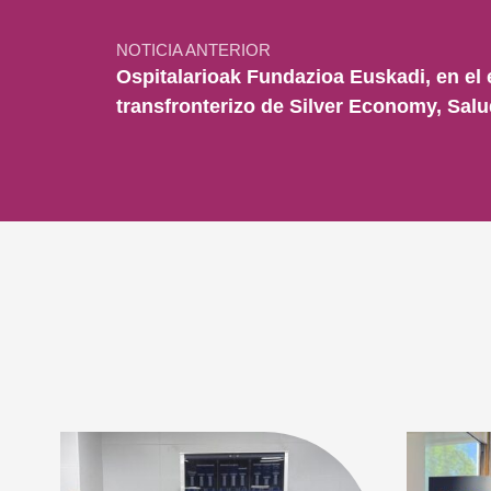
NOTICIA ANTERIOR
Ospitalarioak Fundazioa Euskadi, en el
transfronterizo de Silver Economy, Sal