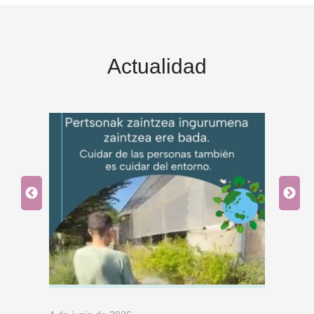
Actualidad