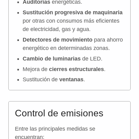
Auditorías
energéticas.
Sustitución progresiva de maquinaria
por otras con consumos más eficientes
de electricidad, gas y agua.
Detectores de movimiento
para ahorro
energético en determinadas zonas.
Cambio de
luminarias
de LED
.
Mejora de
cierres estructurales
.
Sustitución de
ventanas
.
Control de emisiones
Entre las principales medidas se
encuentran: