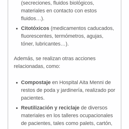
(secreciones, fluidos biológicos,
materiales en contacto con estos
fluidos…).
Citotóxicos
(medicamentos caducados,
fluorescentes, termómetros, agujas,
tóner, lubricantes…).
Además, se realizan otras acciones
relacionadas, como:
Compostaje
en Hospital Aita Menni de
restos de poda y jardinería, realizado por
pacientes.
Reutilización y reciclaje
de diversos
materiales en los talleres ocupacionales
de pacientes, tales como palets, cartón,