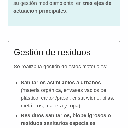
su gestión medioambiental en
tres ejes de
actuación principales
:
Gestión de residuos
Se realiza la gestión de estos materiales:
Sanitarios asimilables a urbanos
(materia orgánica, envases vacíos de
plástico, cartón/papel, cristal/vidrio, pilas,
metálicos, madera y ropa).
Residuos sanitarios
, biopeligrosos o
residuos sanitarios especiales