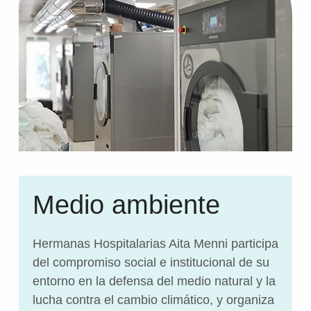
Medio ambiente
Hermanas Hospitalarias Aita Menni participa
del compromiso social e institucional de su
entorno en la defensa del medio natural y la
lucha contra el cambio climático, y organiza