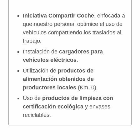
Iniciativa Compartir Coche
, enfocada a
que nuestro personal optimice el uso de
vehículos compartiendo los traslados al
trabajo
.
Instalación de
cargadores para
vehículos eléctricos
.
Utilización de
productos de
alimentación obtenidos de
productores locales
(Km. 0).
Uso de
productos de limpieza con
certificación ecológica
y envases
reciclables.