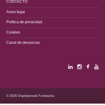
CONTACTO
Aviso legal
Política de privacidad
Cookies
Canal de denuncias
© 2026 Ospitalarioak Fundazioa