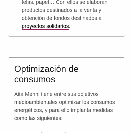
telas, papel… Con ellos se elaboran
productos destinados a la venta y
obtención de fondos destinados a
proyectos solidarios
.
Optimización de
consumos
Aita Menni tiene entre sus objetivos
medioambientales optimizar los consumos
energéticos, y para ello implanta medidas
como las siguientes: