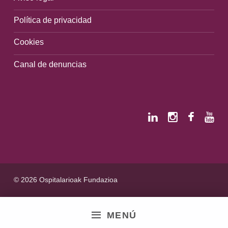
Política de privacidad
Cookies
Canal de denuncias
© 2026 Ospitalarioak Fundazioa
MENÚ