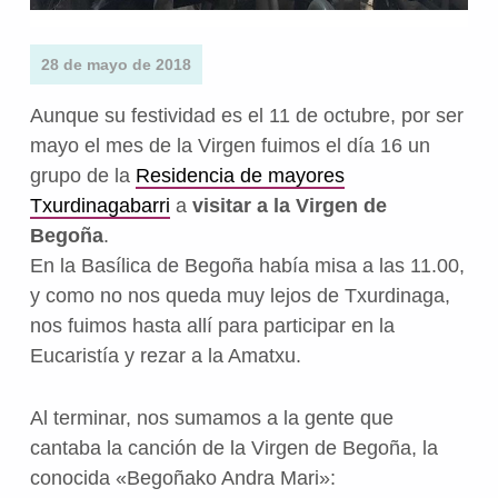
28 de mayo de 2018
Aunque su festividad es el 11 de octubre, por ser
mayo el mes de la Virgen fuimos el día 16 un
grupo de la
Residencia de mayores
Txurdinagabarri
a
visitar a la Virgen de
Begoña
.
En la Basílica de Begoña había misa a las 11.00,
y como no nos queda muy lejos de Txurdinaga,
nos fuimos hasta allí para participar en la
Eucaristía y rezar a la Amatxu.
Al terminar, nos sumamos a la gente que
cantaba la canción de la Virgen de Begoña, la
conocida «Begoñako Andra Mari»: