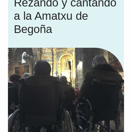
Rezando y cantando
a la Amatxu de
Begoña