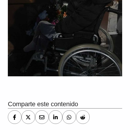
Volver a la navegación principal
Comparte este contenido