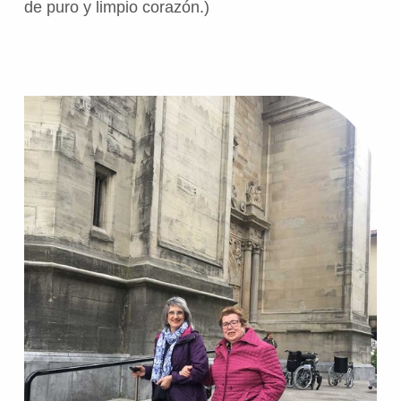
de puro y limpio corazón.)