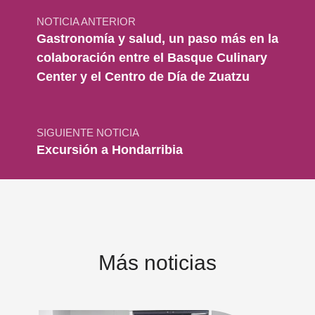
NOTICIA ANTERIOR
Gastronomía y salud, un paso más en la
colaboración entre el Basque Culinary
Center y el Centro de Día de Zuatzu
SIGUIENTE NOTICIA
Excursión a Hondarribia
Más noticias