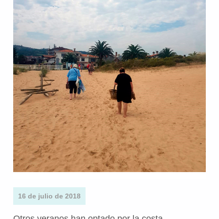
16 de julio de 2018
Otros veranos han optado por la costa