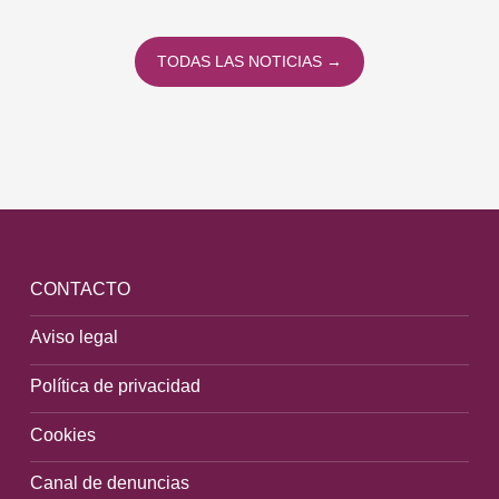
To
TODAS LAS NOTICIAS →
CONTACTO
Aviso legal
Política de privacidad
Cookies
Canal de denuncias