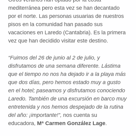
mediterránea pero esta vez se han decantado
por el norte. Las personas usuarias de nuestros
pisos en la comunidad han pasado sus
vacaciones en Laredo (Cantabria). Es la primera
vez que han decidido visitar este destino.
“Fuimos del 26 de junio al 2 de julio, y
disfrutamos de una semana diferente. Lástima
que el tiempo no nos ha dejado ir a la playa más
que dos días, pero hemos estado muy a gusto
en el hotel; paseamos y disfrutamos conociendo
Laredo. También de una excursión en barco muy
entretenida y nos hemos despejado de la rutina
del año: ¡importante!”,
nos cuenta su
educadora,
Mª Carmen González Lage
.