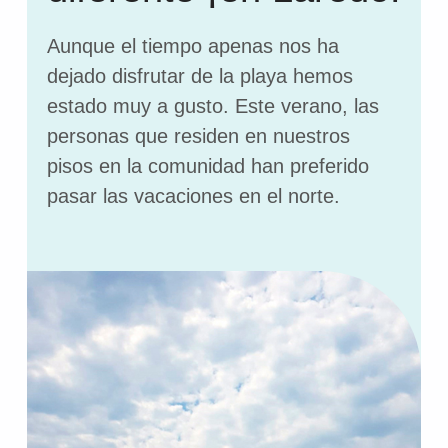
Aunque el tiempo apenas nos ha
dejado disfrutar de la playa hemos
estado muy a gusto. Este verano, las
personas que residen en nuestros
pisos en la comunidad han preferido
pasar las vacaciones en el norte.