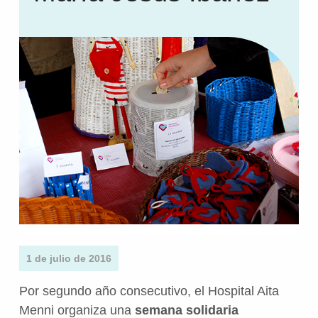
1 de julio de 2016
Por segundo año consecutivo, el Hospital Aita
Menni organiza una
semana solidaria