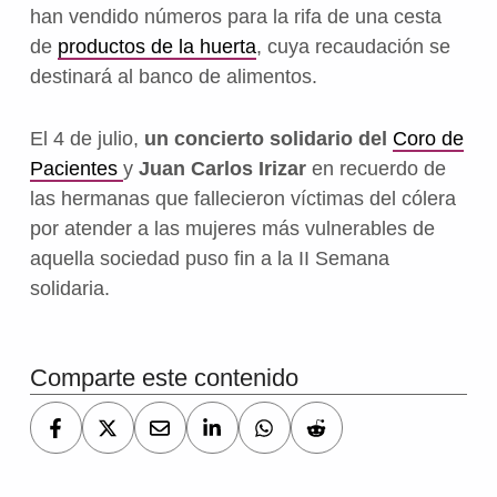
han vendido números para la rifa de una cesta
de
productos de la huerta
, cuya recaudación se
destinará al banco de alimentos.
El 4 de julio,
un concierto solidario del
Coro de
Pacientes
y
Juan Carlos Irizar
en recuerdo de
las hermanas que fallecieron víctimas del cólera
por atender a las mujeres más vulnerables de
aquella sociedad puso fin a la II Semana
solidaria.
Volver a la navegación principal
Comparte este contenido