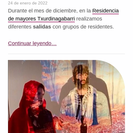
24 de enero de 2022
Durante el mes de diciembre, en la
Residencia
de mayores Txurdinagabarri
realizamos
diferentes
salidas
con grupos de residentes.
“Salidas navideñas por Bilbao”
Continuar leyendo
…