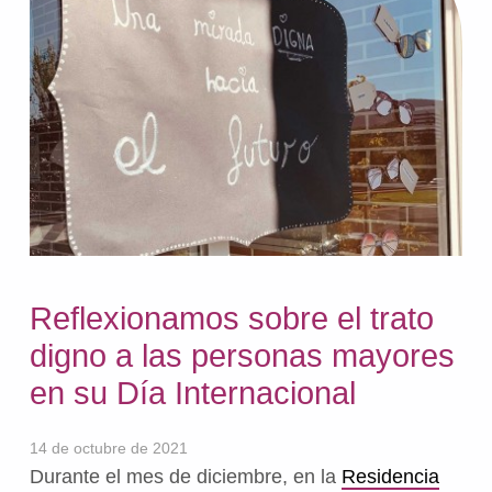
Reflexionamos sobre el trato
digno a las personas mayores
en su Día Internacional
14 de octubre de 2021
Durante el mes de diciembre, en la
Residencia