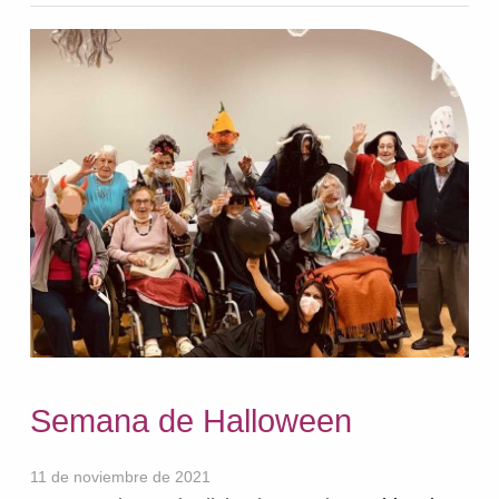
Semana de Halloween
11 de noviembre de 2021