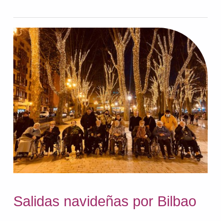
Salidas navideñas por Bilbao