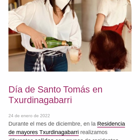
Día de Santo Tomás en
Txurdinagabarri
24 de enero de 2022
Durante el mes de diciembre, en la
Residencia
de mayores Txurdinagabarri
realizamos