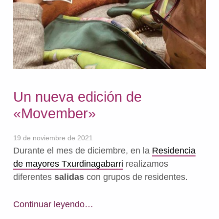
Un nueva edición de
«Movember»
19 de noviembre de 2021
Durante el mes de diciembre, en la
Residencia
de mayores Txurdinagabarri
realizamos
diferentes
salidas
con grupos de residentes.
“Un nueva edición de «Movember»”
Continuar leyendo
…