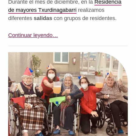
Durante el mes de diciembre, en la
Residencia
de mayores Txurdinagabarri
realizamos
diferentes
salidas
con grupos de residentes.
“Semana de Halloween”
Continuar leyendo
…