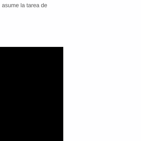
n asume la tarea de