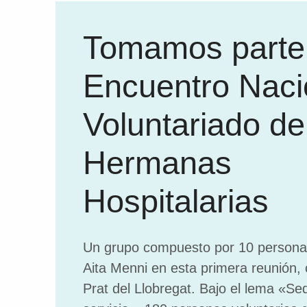
Tomamos parte 
Encuentro Naci
Voluntariado de
Hermanas
Hospitalarias
Un grupo compuesto por 10 persona
Aita Menni en esta primera reunión, 
Prat del Llobregat. Bajo el lema «Sed