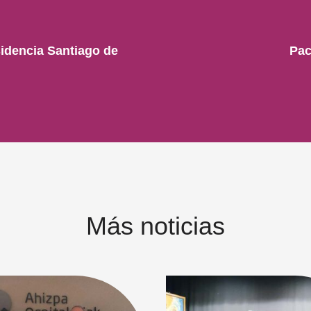
idencia Santiago de
Pac
Más noticias