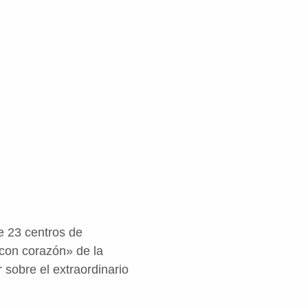
e 23 centros de
«con corazón» de la
 sobre el extraordinario