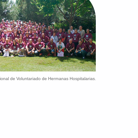
cional de Voluntariado de Hermanas Hospitalarias.