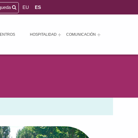
queda
EU
ES
ENTROS
HOSPITALIDAD
COMUNICACIÓN