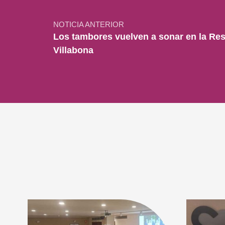
NOTICIA ANTERIOR
Los tambores vuelven a sonar en la Res
Villabona