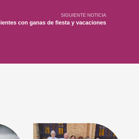
SIGUIENTE NOTICIA
ientes con ganas de fiesta y vacaciones