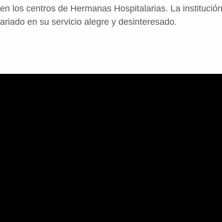
 los centros de Hermanas Hospitalarias. La institució
ntariado en su servicio alegre y desinteresado.