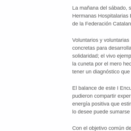
La mañana del sábado, 
Hermanas Hospitalarias
de la Federación Catalan
Voluntarios y voluntarias
concretas para desarrolla
solidaridad; el vivo eje
la cuneta por el mero hec
tener un diagnóstico que
El balance de este I Enc
pudieron compartir exper
energía positiva que esti
lo desee puede sumarse
Con el objetivo común de