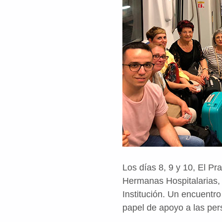
Los días 8, 9 y 10, El Pr
Hermanas Hospitalarias, 
Institución. Un encuentro
papel de apoyo a las pe