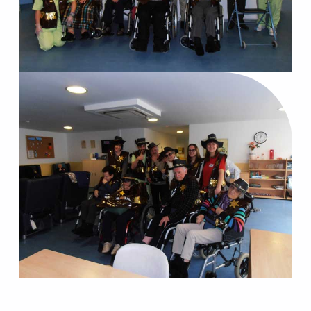
Skip back to main navigation