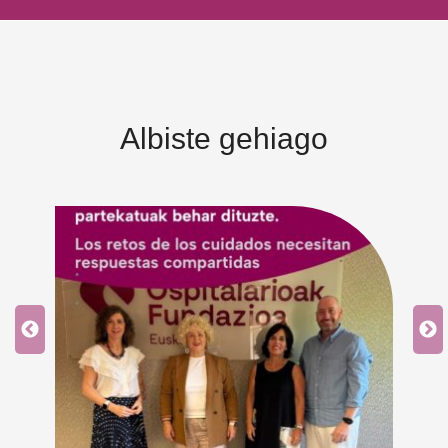
Albiste gehiago