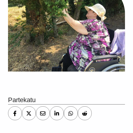
Skip back to main navigation
Partekatu