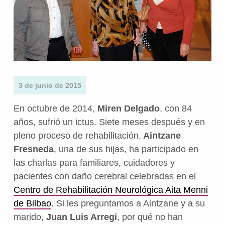
3 de junio de 2015
En octubre de 2014,
Miren Delgado
, con 84
años, sufrió un ictus. Siete meses después y en
pleno proceso de rehabilitación,
Aintzane
Fresneda
, una de sus hijas, ha participado en
las charlas para familiares, cuidadores y
pacientes con daño cerebral celebradas en el
Centro de Rehabilitación Neurológica Aita Menni
de Bilbao
. Si les preguntamos a Aintzane y a su
marido,
Juan Luis Arregi
, por qué no han