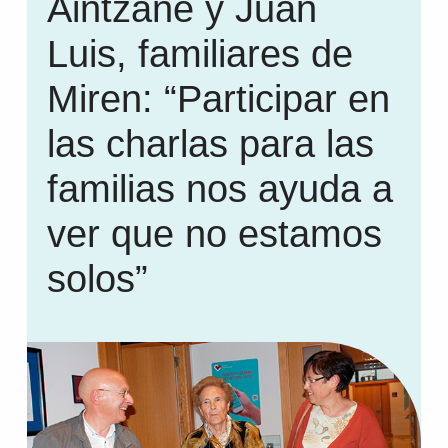
Aintzane y Juan
Luis, familiares de
Miren: “Participar en
las charlas para las
familias nos ayuda a
ver que no estamos
solos”