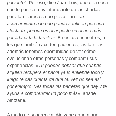
paciente”
. Por eso, dice Juan Luis, que otra cosa
que le parece muy interesante de las charlas
para familiares es que posibilitan «
un
acercamiento a lo que puede sentir la persona
afectada, porque es el aspecto en el que más
perdida está la familia».
En estos encuentros, a
los que también acuden pacientes, las familias
además tenemos oportunidad de ver cómo
evolucionan otras personas y compartir sus
experiencias. «
Tú puedes pensar que cuando
alguien recupera el habla ya lo entiende todo y
luego te das cuenta de que tal vez no sea así,
por ejemplo. Ves todas las barreras que hay y te
ayuda a comprender un poco más»
, añade
Aintzane.
A modo de sugerencia, Aintzane apunta que