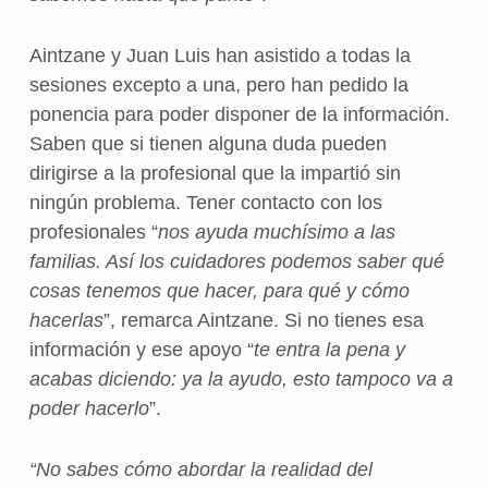
Aintzane y Juan Luis han asistido a todas la
sesiones excepto a una, pero han pedido la
ponencia para poder disponer de la información.
Saben que si tienen alguna duda pueden
dirigirse a la profesional que la impartió sin
ningún problema. Tener contacto con los
profesionales “
nos ayuda muchísimo a las
familias. Así los cuidadores podemos saber qué
cosas tenemos que hacer, para qué y cómo
hacerlas
”, remarca Aintzane. Si no tienes esa
información y ese apoyo “
te entra la pena y
acabas diciendo: ya la ayudo, esto tampoco va a
poder hacerlo
”.
“No sabes cómo abordar la realidad del