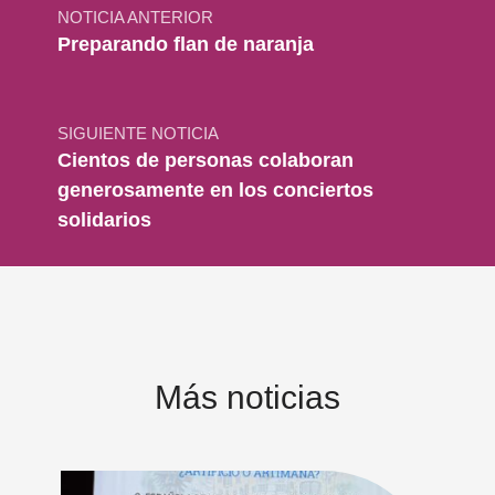
NOTICIA ANTERIOR
Preparando flan de naranja
SIGUIENTE NOTICIA
Cientos de personas colaboran
generosamente en los conciertos
solidarios
Más noticias