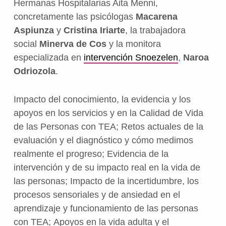
Hermanas Hospitalarias Aita Menni,
concretamente las psicólogas
Macarena
Aspiunza
y
Cristina Iriarte
, la trabajadora
social
Minerva de Cos
y la monitora
especializada en
intervención Snoezelen
,
Naroa
Odriozola
.
Impacto del conocimiento, la evidencia y los
apoyos en los servicios y en la Calidad de Vida
de las Personas con TEA; Retos actuales de la
evaluación y el diagnóstico y cómo medimos
realmente el progreso; Evidencia de la
intervención y de su impacto real en la vida de
las personas; Impacto de la incertidumbre, los
procesos sensoriales y de ansiedad en el
aprendizaje y funcionamiento de las personas
con TEA; Apoyos en la vida adulta y el