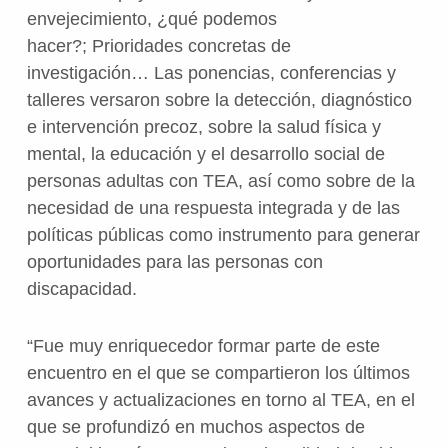
envejecimiento, ¿qué podemos
hacer?; Prioridades concretas de
investigación… Las ponencias, conferencias y
talleres versaron sobre la detección, diagnóstico
e intervención precoz, sobre la salud física y
mental, la educación y el desarrollo social de
personas adultas con TEA, así como sobre de la
necesidad de una respuesta integrada y de las
políticas públicas como instrumento para generar
oportunidades para las personas con
discapacidad.
“Fue muy enriquecedor formar parte de este
encuentro en el que se compartieron los últimos
avances y actualizaciones en torno al TEA, en el
que se profundizó en muchos aspectos de