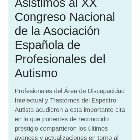
Asistimos al XX
Congreso Nacional
de la Asociación
Española de
Profesionales del
Autismo
Profesionales del Área de Discapacidad
Intelectual y Trastornos del Espectro
Autista acudieron a esta importante cita
en la que ponentes de reconocido
prestigio compartieron los últimos
avances y actualizaciones en torno al