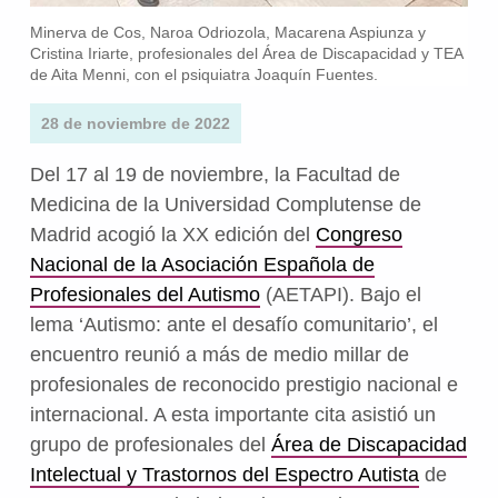
Minerva de Cos, Naroa Odriozola, Macarena Aspiunza y
Cristina Iriarte, profesionales del Área de Discapacidad y TEA
de Aita Menni, con el psiquiatra Joaquín Fuentes.
28 de noviembre de 2022
Del 17 al 19 de noviembre, la Facultad de
Medicina de la Universidad Complutense de
Madrid acogió la XX edición del
Congreso
Nacional de la Asociación Española de
Profesionales del Autismo
(AETAPI). Bajo el
lema ‘Autismo: ante el desafío comunitario’, el
encuentro reunió a más de medio millar de
profesionales de reconocido prestigio nacional e
internacional. A esta importante cita asistió un
grupo de profesionales del
Área de Discapacidad
Intelectual y Trastornos del Espectro Autista
de