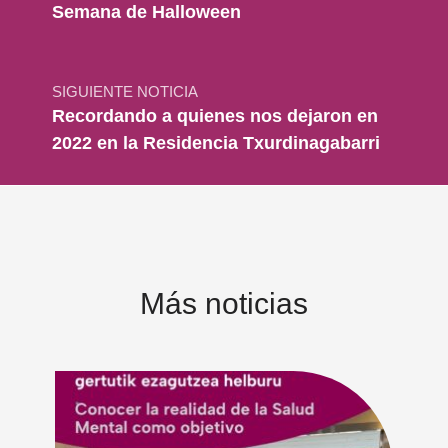
Semana de Halloween
SIGUIENTE NOTICIA
Recordando a quienes nos dejaron en
2022 en la Residencia Txurdinagabarri
Más noticias