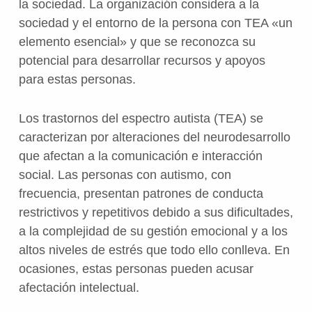
la sociedad. La organización considera a la
sociedad y el entorno de la persona con TEA «un
elemento esencial» y que se reconozca su
potencial para desarrollar recursos y apoyos
para estas personas.
Los trastornos del espectro autista (TEA) se
caracterizan por alteraciones del neurodesarrollo
que afectan a la comunicación e interacción
social. Las personas con autismo, con
frecuencia, presentan patrones de conducta
restrictivos y repetitivos debido a sus dificultades,
a la complejidad de su gestión emocional y a los
altos niveles de estrés que todo ello conlleva. En
ocasiones, estas personas pueden acusar
afectación intelectual.