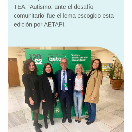
TEA. ‘Autismo: ante el desafío
comunitario’ fue el lema escogido esta
edición por AETAPI.