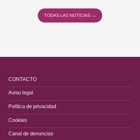
TODAS LAS NOTICIAS →
CONTACTO
Aviso legal
Política de privacidad
Cookies
Canal de denuncias