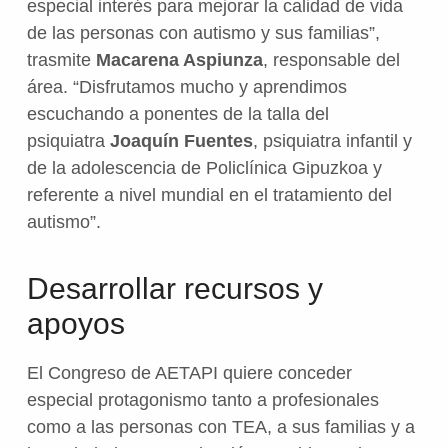
especial interés para mejorar la calidad de vida
de las personas con autismo y sus familias”,
trasmite
Macarena Aspiunza
, responsable del
área. “Disfrutamos mucho y aprendimos
escuchando a ponentes de la talla del
psiquiatra
Joaquín Fuentes
, psiquiatra infantil y
de la adolescencia de Policlínica Gipuzkoa y
referente a nivel mundial en el tratamiento del
autismo”.
Desarrollar recursos y
apoyos
El Congreso de AETAPI quiere conceder
especial protagonismo tanto a profesionales
como a las personas con TEA, a sus familias y a