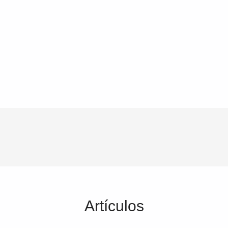
Artículos