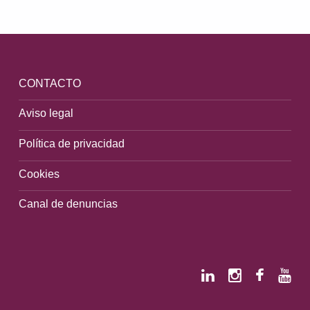
CONTACTO
Aviso legal
Política de privacidad
Cookies
Canal de denuncias