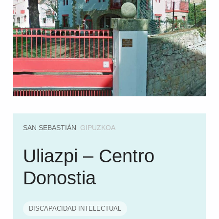
SAN SEBASTIÁN
GIPUZKOA
Uliazpi – Centro
Donostia
DISCAPACIDAD INTELECTUAL