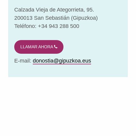
Calzada Vieja de Ategorrieta, 95.
200013 San Sebastián (Gipuzkoa)
Teléfono: +34 943 288 500
LLAMAR AHORA
E-mail:
donostia@gipuzkoa.eus