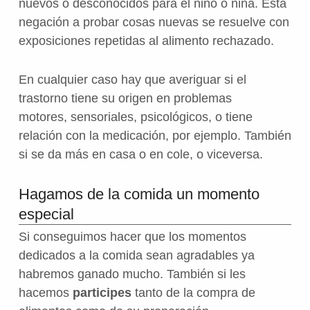
nuevos o desconocidos para el niño o niña. Esta
negación a probar cosas nuevas se resuelve con
exposiciones repetidas al alimento rechazado.
En cualquier caso hay que averiguar si el
trastorno tiene su origen en problemas
motores, sensoriales, psicológicos, o tiene
relación con la medicación, por ejemplo. También
si se da más en casa o en cole, o viceversa.
Hagamos de la comida un momento
especial
Si conseguimos hacer que los momentos
dedicados a la comida sean agradables ya
habremos ganado mucho. También si les
hacemos
participes
tanto de la compra de