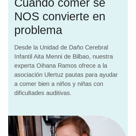
Cuando comer se
NOS convierte en
problema
Desde la Unidad de Daño Cerebral
Infantil Aita Menni de Bilbao, nuestra
experta Oihana Ramos ofrece a la
asociación Ulertuz pautas para ayudar
a comer bien a niños y niñas con
dificultades auditivas.