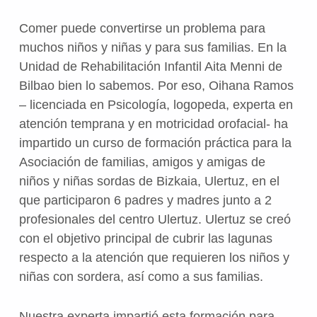
Comer puede convertirse un problema para
muchos niños y niñas y para sus familias. En la
Unidad de Rehabilitación Infantil Aita Menni de
Bilbao bien lo sabemos. Por eso, Oihana Ramos
– licenciada en Psicología, logopeda, experta en
atención temprana y en motricidad orofacial- ha
impartido un curso de formación práctica para la
Asociación de familias, amigos y amigas de
niños y niñas sordas de Bizkaia, Ulertuz, en el
que participaron 6 padres y madres junto a 2
profesionales del centro Ulertuz. Ulertuz se creó
con el objetivo principal de cubrir las lagunas
respecto a la atención que requieren los niños y
niñas con sordera, así como a sus familias.
Nuestra experta impartió esta formación para