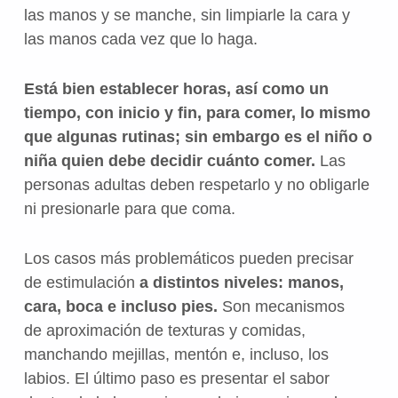
las manos y se manche, sin limpiarle la cara y
las manos cada vez que lo haga.
Está bien establecer horas, así como un
tiempo, con inicio y fin,
para comer, lo mismo
que algunas rutinas; sin embargo es el niño o
niña quien
debe decidir cuánto comer.
Las
personas adultas deben respetarlo y no obligarle
ni presionarle para que coma.
Los casos más problemáticos pueden precisar
de estimulación
a distintos niveles: manos,
cara, boca e incluso pies.
Son mecanismos
de aproximación de texturas y comidas,
manchando mejillas, mentón e, incluso, los
labios. El último paso es presentar el sabor