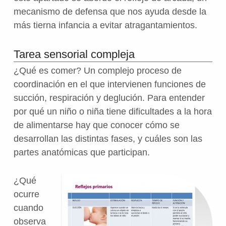
mecanismo de defensa que nos ayuda desde la
más tierna infancia a evitar atragantamientos.
Tarea sensorial compleja
¿Qué es comer? Un complejo proceso de
coordinación en el que intervienen funciones de
succión, respiración y deglución. Para entender
por qué un niño o niña tiene dificultades a la hora
de alimentarse hay que conocer cómo se
desarrollan las distintas fases, y cuáles son las
partes anatómicas que participan.
¿Qué
ocurre
cuando
observa