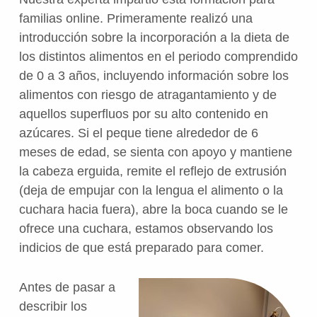
familias online. Primeramente realizó una
introducción sobre la incorporación a la dieta de
los distintos alimentos en el periodo comprendido
de 0 a 3 años, incluyendo información sobre los
alimentos con riesgo de atragantamiento y de
aquellos superfluos por su alto contenido en
azúcares. Si el peque tiene alrededor de 6
meses de edad, se sienta con apoyo y mantiene
la cabeza erguida, remite el reflejo de extrusión
(deja de empujar con la lengua el alimento o la
cuchara hacia fuera), abre la boca cuando se le
ofrece una cuchara, estamos observando los
indicios de que está preparado para comer.
Antes de pasar a
describir los