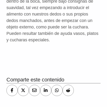
dentro de la boca, siempre bajo consignas de
suavidad, tal vez empezando a introducir el
alimento con nuestros dedos o sus propios
dedos manchados, antes de empezar con un
objeto externo, como puede ser la cuchara.
Pueden resultar también de ayuda vasos, platos
y cucharas especiales.
Volver a la navegación principal
Comparte este contenido