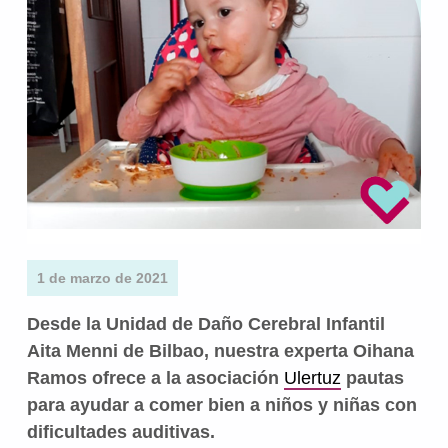
1 de marzo de 2021
Desde la Unidad de Daño Cerebral Infantil
Aita Menni de Bilbao, nuestra experta Oihana
Ramos ofrece a la asociación
Ulertuz
pautas
para ayudar a comer bien a niños y niñas con
dificultades auditivas.