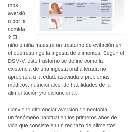
mos
aversió
n por la
comida
? El
niño o niña muestra un trastorno de evitación en
el que restringe la ingesta de alimentos. Según el
DSM-V, este trastorno se define como la
existencia de una ingesta oral alterada no
apropiada a la edad, asociada a problemas
médicos, nutricionales, de habilidades de la
alimentación y/o disfuncional.
Conviene diferenciar aversión de neofobia,
un fenómeno habitual en los primeros años de
vida que consiste en un rechazo de alimentos