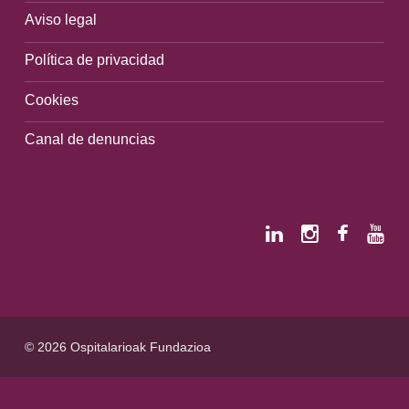
Aviso legal
Política de privacidad
Cookies
Canal de denuncias
© 2026 Ospitalarioak Fundazioa