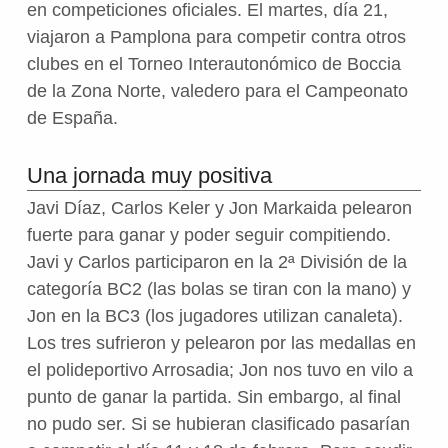
en competiciones oficiales. El martes, día 21,
viajaron a Pamplona para competir contra otros
clubes en el Torneo Interautonómico de Boccia
de la Zona Norte, valedero para el Campeonato
de España.
Una jornada muy positiva
Javi Díaz, Carlos Keler y Jon Markaida pelearon
fuerte para ganar y poder seguir compitiendo.
Javi y Carlos participaron en la 2ª División de la
categoría BC2 (las bolas se tiran con la mano) y
Jon en la BC3 (los jugadores utilizan canaleta).
Los tres sufrieron y pelearon por las medallas en
el polideportivo Arrosadia; Jon nos tuvo en vilo a
punto de ganar la partida. Sin embargo, al final
no pudo ser. Si se hubieran clasificado pasarían