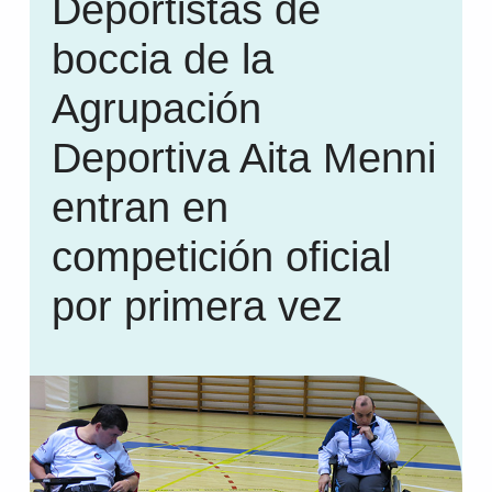
Deportistas de
boccia de la
Agrupación
Deportiva Aita Menni
entran en
competición oficial
por primera vez