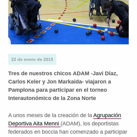
22 de enero de 2015
Tres de nuestros chicos ADAM -Javi Díaz,
Carlos Keler y Jon Markaida- viajaron a
Pamplona para participar en el torneo
Interautonómico de la Zona Norte
A unos meses de la creación de la
Agrupación
Deportiva Aita Menni
(ADAM), los deportistas
federados en boccia han comenzado a participar