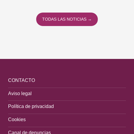
TODAS LAS NOTICIAS →
CONTACTO
Aviso legal
Política de privacidad
Cookies
Canal de denuncias