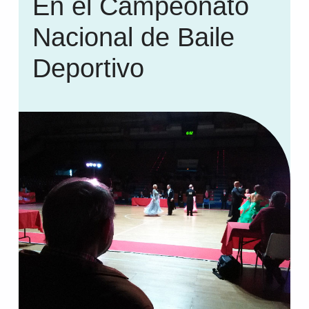
En el Campeonato
Nacional de Baile
Deportivo