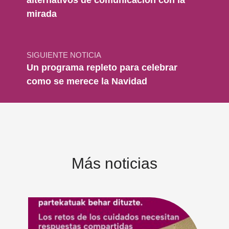
alternativos de comunicación con la
mirada
SIGUIENTE NOTICIA
Un programa repleto para celebrar
como se merece la Navidad
Más noticias