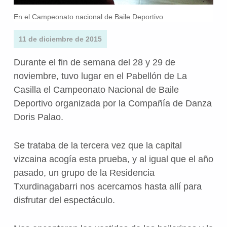
En el Campeonato nacional de Baile Deportivo
11 de diciembre de 2015
Durante el fin de semana del 28 y 29 de
noviembre, tuvo lugar en el Pabellón de La
Casilla el Campeonato Nacional de Baile
Deportivo organizada por la Compañía de Danza
Doris Palao.
Se trataba de la tercera vez que la capital
vizcaina acogía esta prueba, y al igual que el año
pasado, un grupo de la Residencia
Txurdinagabarri nos acercamos hasta allí para
disfrutar del espectáculo.