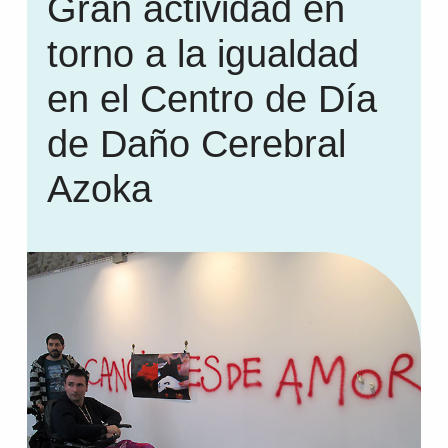
Gran actividad en
torno a la igualdad
en el Centro de Día
de Daño Cerebral
Azoka