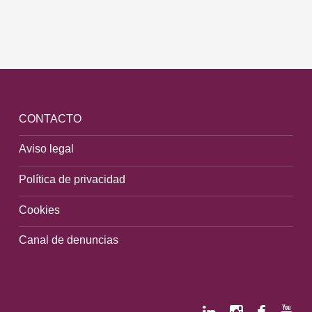
CONTACTO
Aviso legal
Política de privacidad
Cookies
Canal de denuncias