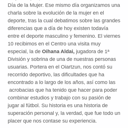
Día de la Mujer. Ese mismo día organizamos una
charla sobre la evolución de la mujer en el
deporte, tras la cual debatimos sobre las grandes
diferencias que a día de hoy existen todavía
entre el deporte masculino y femenino. El viernes
10 recibimos en el Centro una visita muy
especial, la de
Oihana Aldai,
jugadora de 1ª
División y sobrina de una de nuestras personas
usuarias. Portera en el Oiartzun, nos contó su
recorrido deportivo, las dificultades que ha
encontrado a lo largo de los años, así como las
acrobacias que ha tenido que hacer para poder
combinar estudios y trabajo con su pasión de
jugar al fútbol. Su historia es una historia de
superación personal y, la verdad, que fue todo un
placer que nos contase su experiencia.