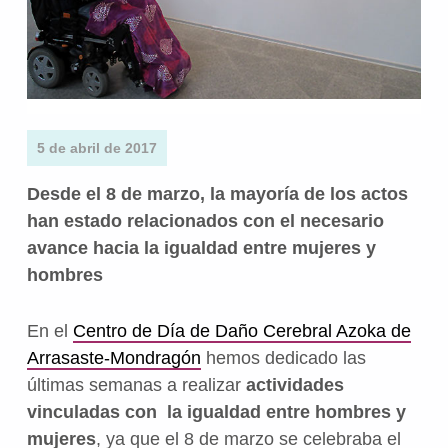
5 de abril de 2017
Desde el 8 de marzo, la mayoría de los actos
han estado relacionados con el necesario
avance hacia la igualdad entre mujeres y
hombres
En el
Centro de Día de Daño Cerebral Azoka de
Arrasaste-Mondragón
hemos dedicado las
últimas semanas a realizar
actividades
vinculadas con la igualdad entre hombres y
mujeres
, ya que el 8 de marzo se celebraba el