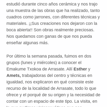
estudió durante cinco años cerámica y nos trajo
una muestra de las obras que ha realizado, tanto
cuadros como jarrones, con diferentes técnicas y
materiales. ¡¡Sus creaciones nos dejaron con la
boca abierta!! Son obras realmente preciosas.
Nos quedamos con ganas de que nos pueda
enseñar algunas más.
Por último la semana pasada, fuimos en dos
grupos (lunes y miércoles) a conocer el
Emakume Txokoa de Arrasate. Allí
Esther
y
Amets,
trabajadoras del centro y técnicas en
igualdad, nos explicaron en qué consiste este
recurso de la localidad de Arrasate, todo lo que
ofrece y el porqué de su origen y la necesidad de
contar con un espacio de este tipo. La visita, en