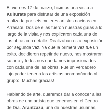
El viernes 17 de marzo, hicimos una visita a
Kulturate
para disfrutar de una exposición
realizada por seis mujeres artistas nacidas en
Arrasate. Dos de ellas fueron nuestras guías a lo
largo de la visita y nos explicaron cada una de
las obras con detalle. Realizaban esta exposición
por segunda vez. Ya que la primera vez fue un
éxito, decidieron repetir de nuevo, nos mostraron
su arte y todos nos quedamos impresionados
con cada una de las obras. Fue un verdadero
lujo poder tener a las artistas acompañando al
grupo: ¡Muchas gracias!
Hablando de arte, queremos dar a conocer a las
obras de una artista que tenemos en el Centro
de Día.
Arantzazu
, una de nuestras usuarias,